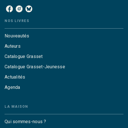
NOS LIVRES
Nouveautés
Auteurs
Catalogue Grasset
Catalogue Grasset-Jeunesse
Actualités
Agenda
LA MAISON
Qui sommes-nous ?