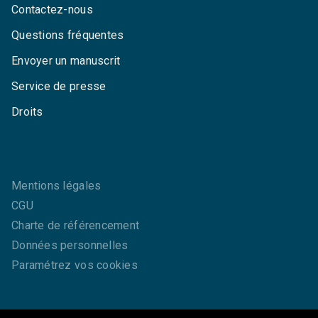
Contactez-nous
Questions fréquentes
Envoyer un manuscrit
Service de presse
Droits
Mentions légales
CGU
Charte de référencement
Données personnelles
Paramétrez vos cookies