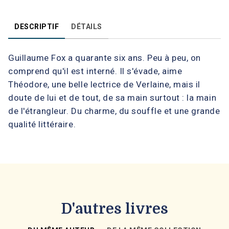
DESCRIPTIF
DÉTAILS
Guillaume Fox a quarante six ans. Peu à peu, on
comprend qu'il est interné. Il s'évade, aime
Théodore, une belle lectrice de Verlaine, mais il
doute de lui et de tout, de sa main surtout : la main
de l'étrangleur. Du charme, du souffle et une grande
qualité littéraire.
D'autres livres