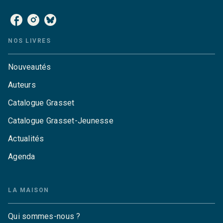
NOS LIVRES
Nouveautés
Auteurs
Catalogue Grasset
Catalogue Grasset-Jeunesse
Actualités
Agenda
LA MAISON
Qui sommes-nous ?