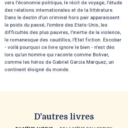
vers l'économie politique, le récit de voyage, l'étude
des relations internationales et de la littérature.
Dans le destin d'un criminel hors pair apparaissent
le poids du passé, l'ombre des Etats-Unis, les
difficultés des plus pauvres, l'inertie de la violence,
le romanesque des caudillos, l'Etat fiction. Escobar
- voilà pourquoi ce livre ignore le bien - n'est dès
lors qu'un homme qui raconte comme Bolivar,
comme les héros de Gabriel Garcia Marquez, un
continent éloigné du monde.
D'autres livres