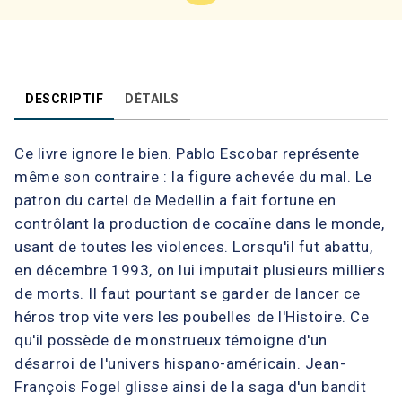
DESCRIPTIF
DÉTAILS
Ce livre ignore le bien. Pablo Escobar représente
même son contraire : la figure achevée du mal. Le
patron du cartel de Medellin a fait fortune en
contrôlant la production de cocaïne dans le monde,
usant de toutes les violences. Lorsqu'il fut abattu,
en décembre 1993, on lui imputait plusieurs milliers
de morts. Il faut pourtant se garder de lancer ce
héros trop vite vers les poubelles de l'Histoire. Ce
qu'il possède de monstrueux témoigne d'un
désarroi de l'univers hispano-américain. Jean-
François Fogel glisse ainsi de la saga d'un bandit