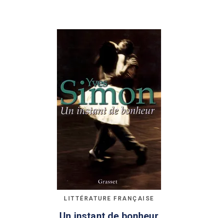
LITTÉRATURE FRANÇAISE
Un instant de bonheur