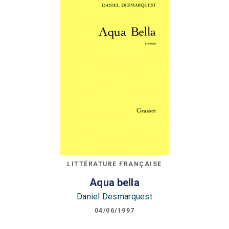
LITTÉRATURE FRANÇAISE
Aqua bella
Daniel Desmarquest
04/06/1997