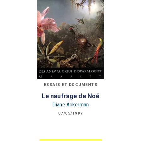
ESSAIS ET DOCUMENTS
Le naufrage de Noé
Diane Ackerman
07/05/1997