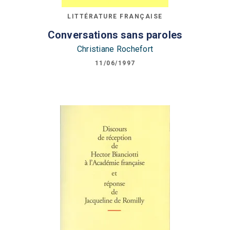
LITTÉRATURE FRANÇAISE
Conversations sans paroles
Christiane Rochefort
11/06/1997