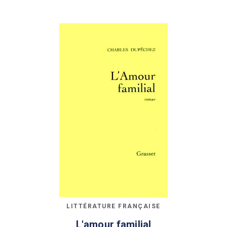
LITTÉRATURE FRANÇAISE
L'amour familial