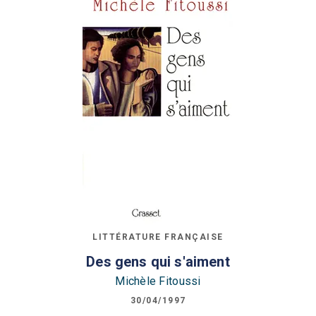
LITTÉRATURE FRANÇAISE
Des gens qui s'aiment
Michèle Fitoussi
30/04/1997