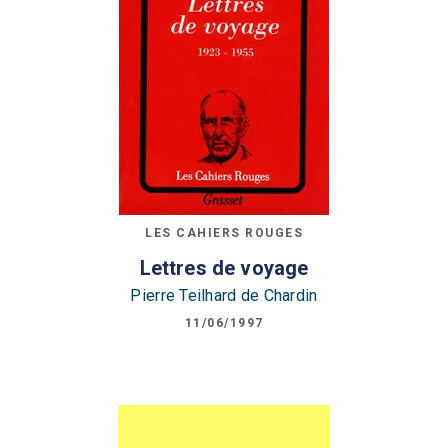
LES CAHIERS ROUGES
Lettres de voyage
Pierre Teilhard de Chardin
11/06/1997