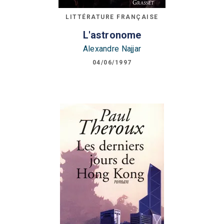
LITTÉRATURE FRANÇAISE
L'astronome
Alexandre Najjar
04/06/1997