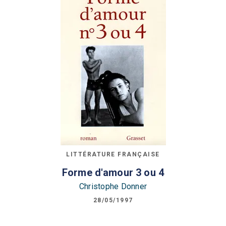
LITTÉRATURE FRANÇAISE
Forme d'amour 3 ou 4
Christophe Donner
28/05/1997