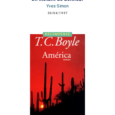
Yves Simon
30/04/1997
RÉCOMPENSÉ