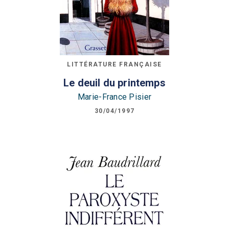
LITTÉRATURE FRANÇAISE
Le deuil du printemps
Marie-France Pisier
30/04/1997