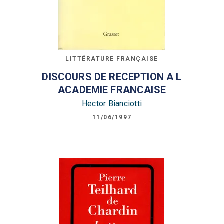
LITTÉRATURE FRANÇAISE
DISCOURS DE RECEPTION A L
ACADEMIE FRANCAISE
Hector Bianciotti
11/06/1997