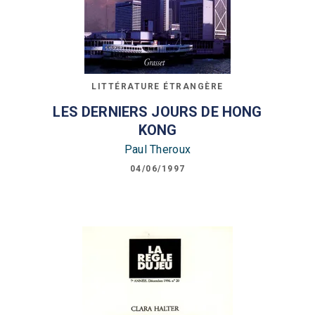
LITTÉRATURE ÉTRANGÈRE
LES DERNIERS JOURS DE HONG
KONG
Paul Theroux
04/06/1997