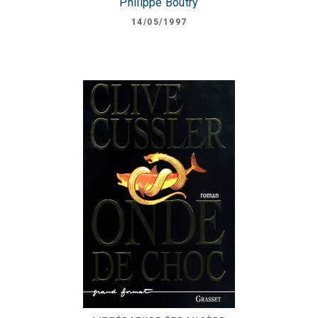
Philippe Boutry
14/05/1997