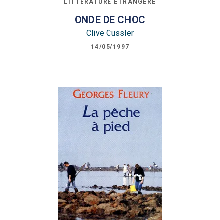
LITTÉRATURE ÉTRANGÈRE
ONDE DE CHOC
Clive Cussler
14/05/1997