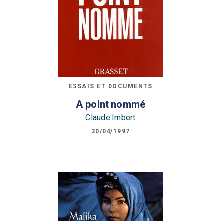
ESSAIS ET DOCUMENTS
A point nommé
Claude Imbert
30/04/1997