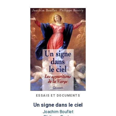
ESSAIS ET DOCUMENTS
Un signe dans le ciel
Joachim Bouflet