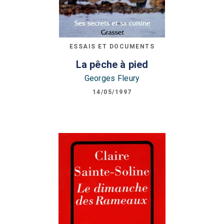
ESSAIS ET DOCUMENTS
La pêche à pied
Georges Fleury
14/05/1997