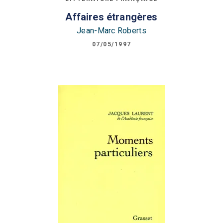
Affaires étrangères
Jean-Marc Roberts
07/05/1997