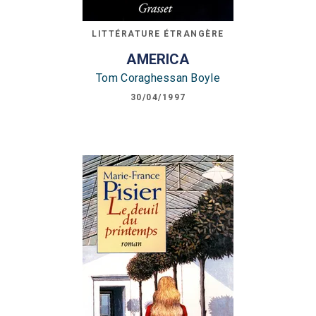
LITTÉRATURE ÉTRANGÈRE
AMERICA
Tom Coraghessan Boyle
30/04/1997