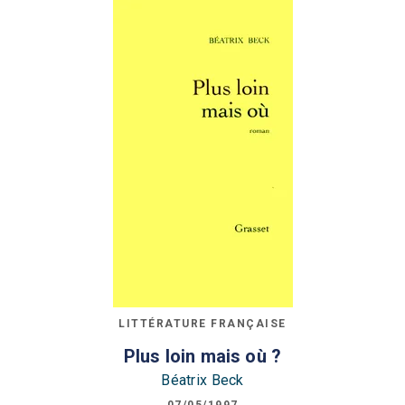
LITTÉRATURE FRANÇAISE
Plus loin mais où ?
Béatrix Beck