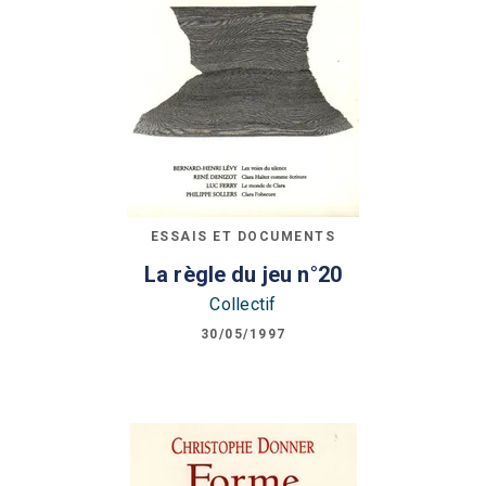
ESSAIS ET DOCUMENTS
La règle du jeu n°20
Collectif
30/05/1997