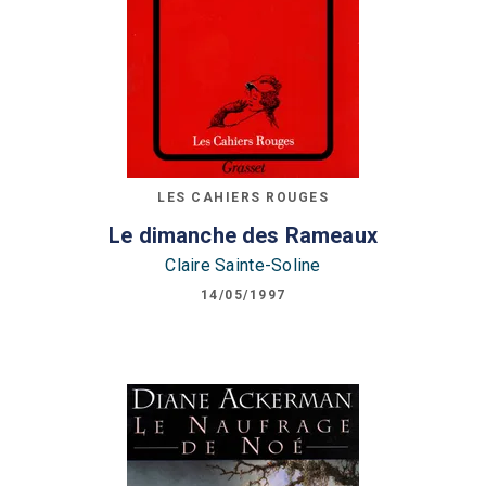
LES CAHIERS ROUGES
Le dimanche des Rameaux
Claire Sainte-Soline
14/05/1997