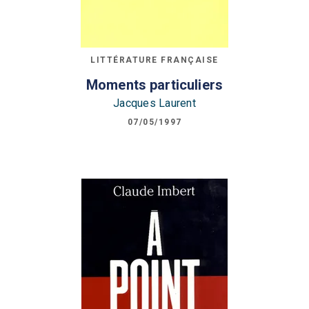
LITTÉRATURE FRANÇAISE
Moments particuliers
Jacques Laurent
07/05/1997