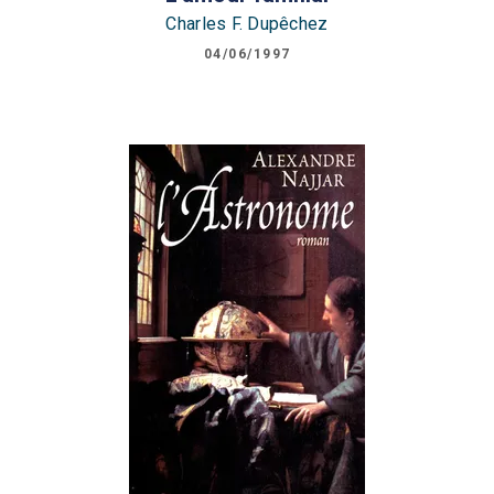
Charles F. Dupêchez
04/06/1997