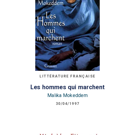
LITTÉRATURE FRANÇAISE
Les hommes qui marchent
Malika Mokeddem
30/04/1997