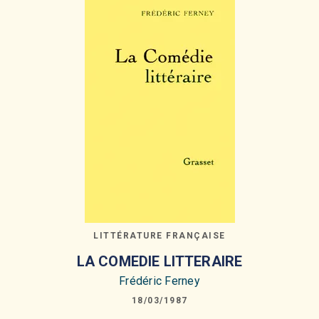
LITTÉRATURE FRANÇAISE
LA COMEDIE LITTERAIRE
Frédéric Ferney
18/03/1987