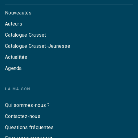
Nouveautés
Auteurs
Catalogue Grasset
Catalogue Grasset-Jeunesse
Actualités
Agenda
LA MAISON
Qui sommes-nous ?
Contactez-nous
Questions fréquentes