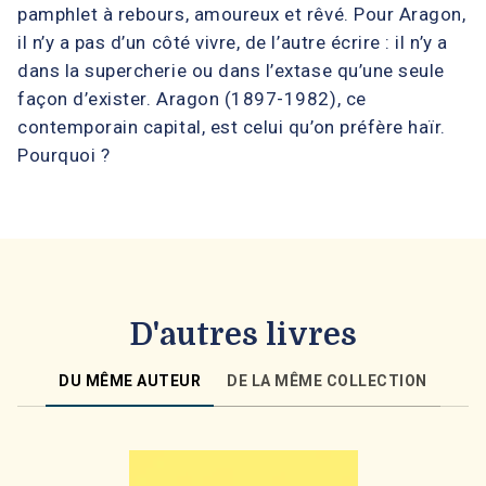
pamphlet à rebours, amoureux et rêvé. Pour Aragon,
il n’y a pas d’un côté vivre, de l’autre écrire : il n’y a
dans la supercherie ou dans l’extase qu’une seule
façon d’exister. Aragon (1897-1982), ce
contemporain capital, est celui qu’on préfère haïr.
Pourquoi ?
D'autres livres
DU MÊME AUTEUR
DE LA MÊME COLLECTION