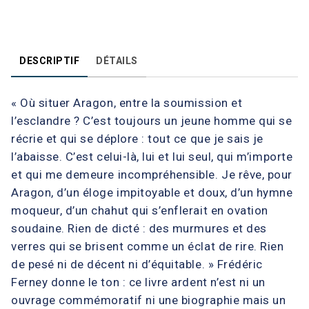
DESCRIPTIF
DÉTAILS
« Où situer Aragon, entre la soumission et
l’esclandre ? C’est toujours un jeune homme qui se
récrie et qui se déplore : tout ce que je sais je
l’abaisse. C’est celui-là, lui et lui seul, qui m’importe
et qui me demeure incompréhensible. Je rêve, pour
Aragon, d’un éloge impitoyable et doux, d’un hymne
moqueur, d’un chahut qui s’enflerait en ovation
soudaine. Rien de dicté : des murmures et des
verres qui se brisent comme un éclat de rire. Rien
de pesé ni de décent ni d’équitable. » Frédéric
Ferney donne le ton : ce livre ardent n’est ni un
ouvrage commémoratif ni une biographie mais un