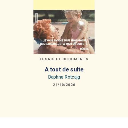
ESSAIS ET DOCUMENTS
A tout de suite
Daphne Rotcajg
21/10/2026