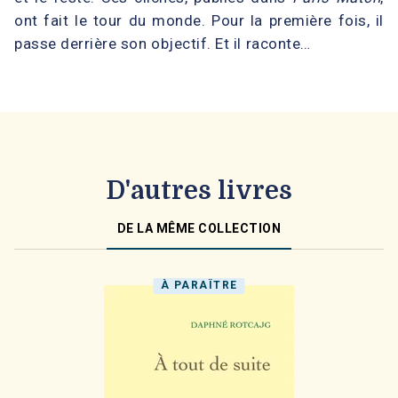
ont fait le tour du monde. Pour la première fois, il
passe derrière son objectif. Et il raconte…
D'autres livres
DE LA MÊME COLLECTION
À PARAÎTRE