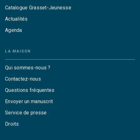
Catalogue Grasset-Jeunesse
Actualités
Agenda
LA MAISON
Qui sommes-nous ?
Contactez-nous
Questions fréquentes
Envoyer un manuscrit
Service de presse
Droits