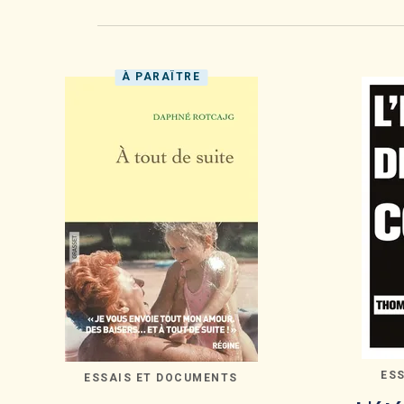
À PARAÎTRE
ES
ESSAIS ET DOCUMENTS