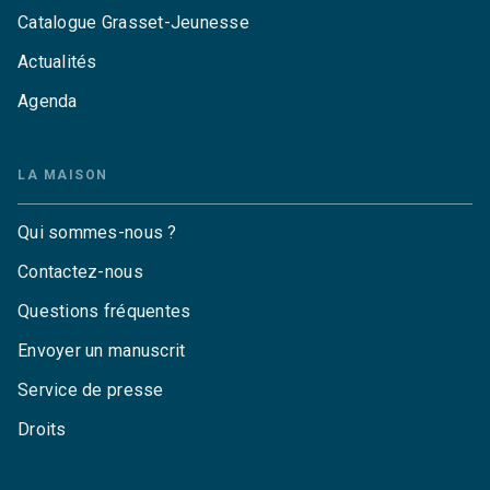
Catalogue Grasset-Jeunesse
Actualités
Agenda
LA MAISON
Qui sommes-nous ?
Contactez-nous
Questions fréquentes
Envoyer un manuscrit
Service de presse
Droits