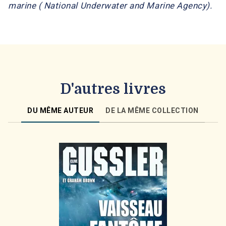
marine ( National Underwater and Marine Agency).
D'autres livres
DU MÊME AUTEUR
DE LA MÊME COLLECTION