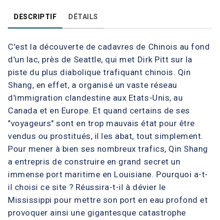
DESCRIPTIF
DÉTAILS
C'est la découverte de cadavres de Chinois au fond
d'un lac, près de Seattle, qui met Dirk Pitt sur la
piste du plus diabolique trafiquant chinois. Qin
Shang, en effet, a organisé un vaste réseau
d'immigration clandestine aux Etats-Unis, au
Canada et en Europe. Et quand certains de ses
"voyageurs" sont en trop mauvais état pour être
vendus ou prostitués, il les abat, tout simplement.
Pour mener à bien ses nombreux trafics, Qin Shang
a entrepris de construire en grand secret un
immense port maritime en Louisiane. Pourquoi a-t-
il choisi ce site ? Réussira-t-il à dévier le
Mississippi pour mettre son port en eau profond et
provoquer ainsi une gigantesque catastrophe