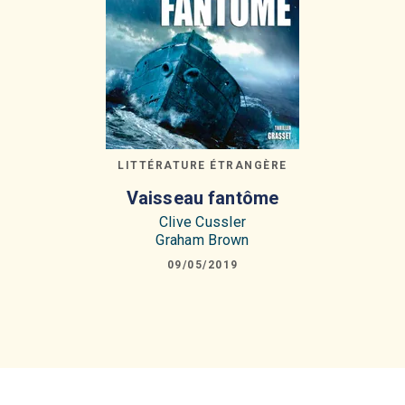
LITTÉRATURE ÉTRANGÈRE
Vaisseau fantôme
Clive Cussler
Graham Brown
09/05/2019