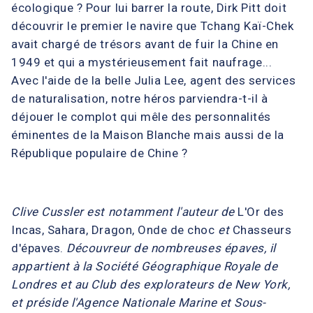
écologique ? Pour lui barrer la route, Dirk Pitt doit
découvrir le premier le navire que Tchang Kaï-Chek
avait chargé de trésors avant de fuir la Chine en
1949 et qui a mystérieusement fait naufrage...
Avec l'aide de la belle Julia Lee, agent des services
de naturalisation, notre héros parviendra-t-il à
déjouer le complot qui mêle des personnalités
éminentes de la Maison Blanche mais aussi de la
République populaire de Chine ?
Clive Cussler est notamment l'auteur de
L'Or des
Incas, Sahara, Dragon, Onde de choc
et
Chasseurs
d'épaves.
Découvreur de nombreuses épaves, il
appartient à la Société Géographique Royale de
Londres et au Club des explorateurs de New York,
et préside l'Agence Nationale Marine et Sous-