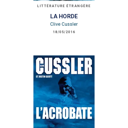
LITTÉRATURE ÉTRANGÈRE
LA HORDE
Clive Cussler
18/05/2016