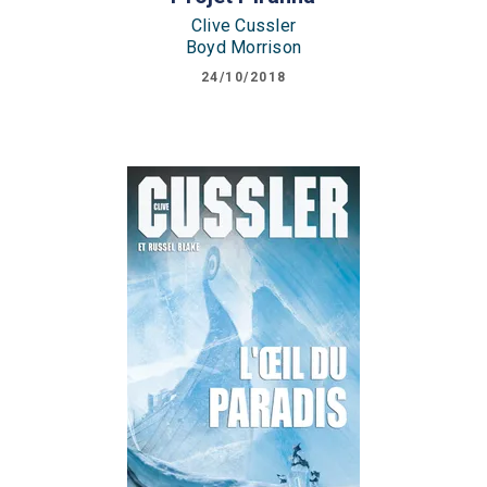
Clive Cussler
Boyd Morrison
24/10/2018