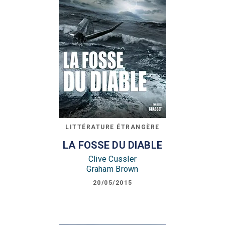
LITTÉRATURE ÉTRANGÈRE
LA FOSSE DU DIABLE
Clive Cussler
Graham Brown
20/05/2015