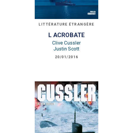
LITTÉRATURE ÉTRANGÈRE
L ACROBATE
Clive Cussler
Justin Scott
20/01/2016