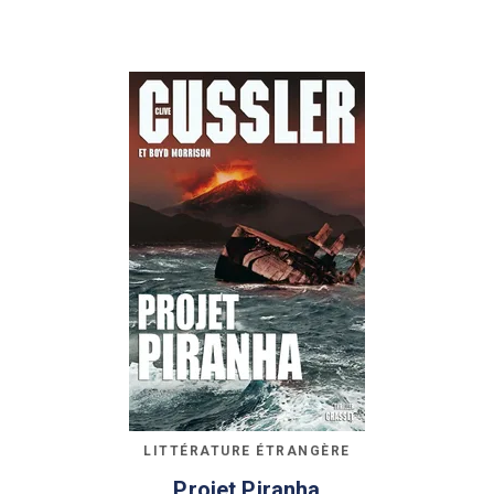
LITTÉRATURE ÉTRANGÈRE
Projet Piranha