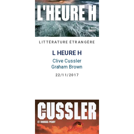
LITTÉRATURE ÉTRANGÈRE
L HEURE H
Clive Cussler
Graham Brown
22/11/2017