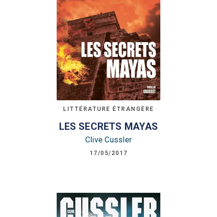
LITTÉRATURE ÉTRANGÈRE
LES SECRETS MAYAS
Clive Cussler
17/05/2017