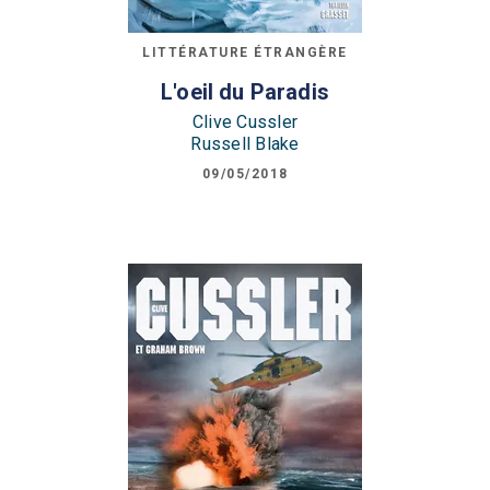
LITTÉRATURE ÉTRANGÈRE
L'oeil du Paradis
Clive Cussler
Russell Blake
09/05/2018