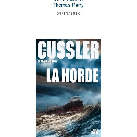
Thomas Perry
09/11/2016