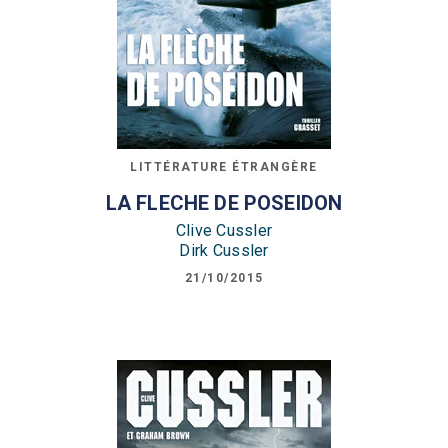
LITTÉRATURE ÉTRANGÈRE
LA FLECHE DE POSEIDON
Clive Cussler
Dirk Cussler
21/10/2015