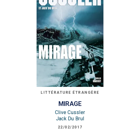
LITTÉRATURE ÉTRANGÈRE
MIRAGE
Clive Cussler
Jack Du Brul
22/02/2017