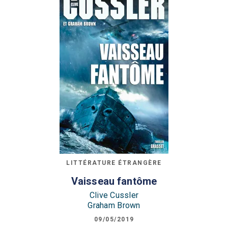
LITTÉRATURE ÉTRANGÈRE
Vaisseau fantôme
Clive Cussler
Graham Brown
09/05/2019