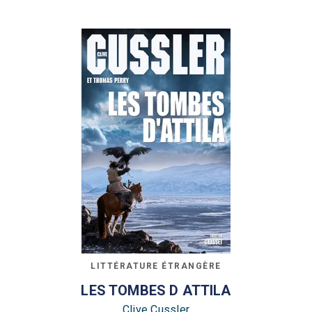
LITTÉRATURE ÉTRANGÈRE
LES TOMBES D ATTILA
Clive Cussler