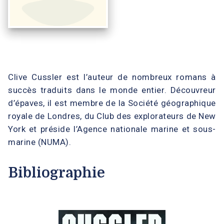
Clive Cussler est l’auteur de nombreux romans à
succès traduits dans le monde entier. Découvreur
d’épaves, il est membre de la Société géographique
royale de Londres, du Club des explorateurs de New
York et préside l’Agence nationale marine et sous-
marine (NUMA).
Bibliographie