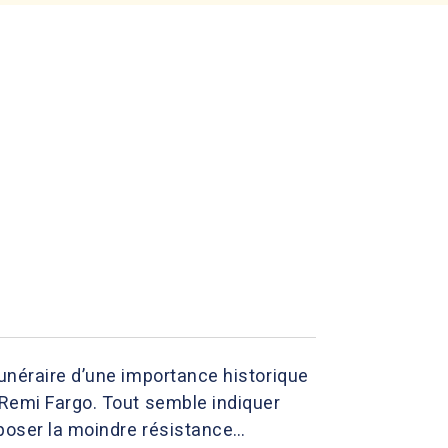
funéraire d’une importance historique
 Remi Fargo. Tout semble indiquer
pposer la moindre résistance…