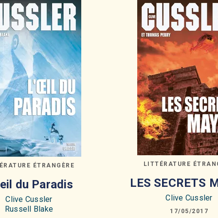
LITTÉRATURE ÉTRAN
TÉRATURE ÉTRANGÈRE
LES SECRETS 
oeil du Paradis
Clive Cussler
Clive Cussler
Russell Blake
17/05/2017