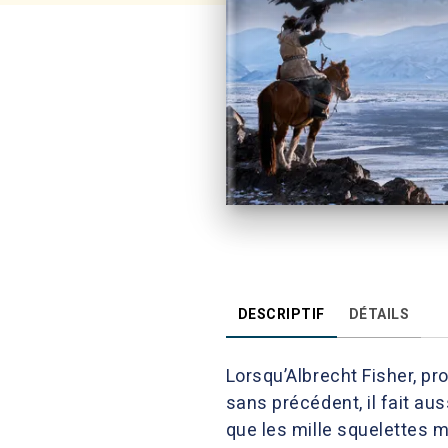
DESCRIPTIF
DÉTAILS
Lorsqu’Albrecht Fisher, pr
sans précédent, il fait a
que les mille squelettes 