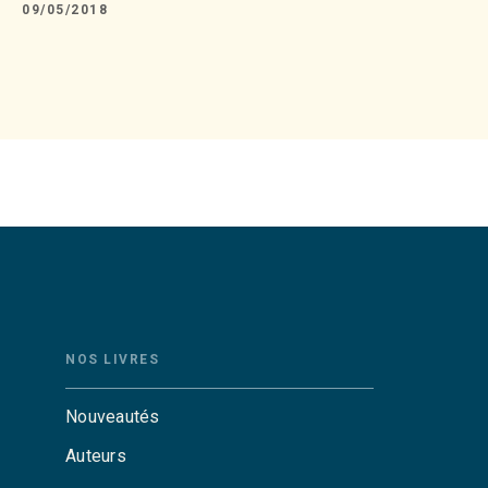
09/05/2018
NOS LIVRES
Nouveautés
Auteurs