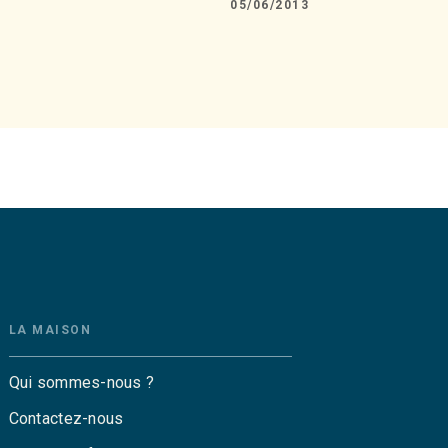
05/06/2013
LA MAISON
Qui sommes-nous ?
Contactez-nous