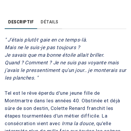
DESCRIPTIF
DÉTAILS
" J'étais plutôt gaie en ce temps-là.
Mais ne le suis-je pas toujours ?
Je savais que ma bonne étoile allait briller.
Quand ? Comment ? Je ne suis pas voyante mais
j'avais le pressentiment qu'un jour.. je monterais sur
les planches. "
Tel est le rêve éperdu d'une jeune fille de
Montmartre dans les années 40. Obstinée et déjà
sûre de son destin, Colette Renard franchit les
étapes tourmentées d'un métier difficile. La
consécration vient avec
Irma la douce,
qu'elle