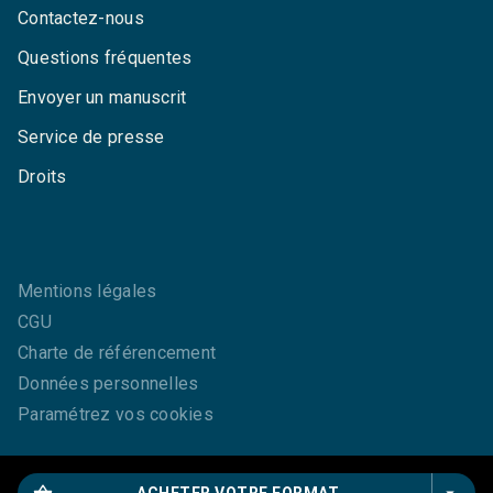
Contactez-nous
Questions fréquentes
Envoyer un manuscrit
Service de presse
Droits
Mentions légales
CGU
Charte de référencement
Données personnelles
Paramétrez vos cookies