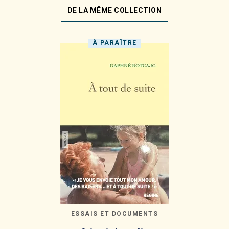
DE LA MÊME COLLECTION
À PARAÎTRE
ESSAIS ET DOCUMENTS