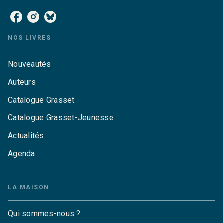
NOS LIVRES
Nouveautés
Auteurs
Catalogue Grasset
Catalogue Grasset-Jeunesse
Actualités
Agenda
LA MAISON
Qui sommes-nous ?