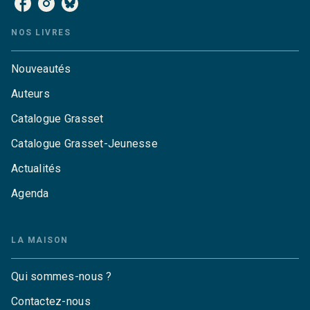
NOS LIVRES
Nouveautés
Auteurs
Catalogue Grasset
Catalogue Grasset-Jeunesse
Actualités
Agenda
LA MAISON
Qui sommes-nous ?
Contactez-nous