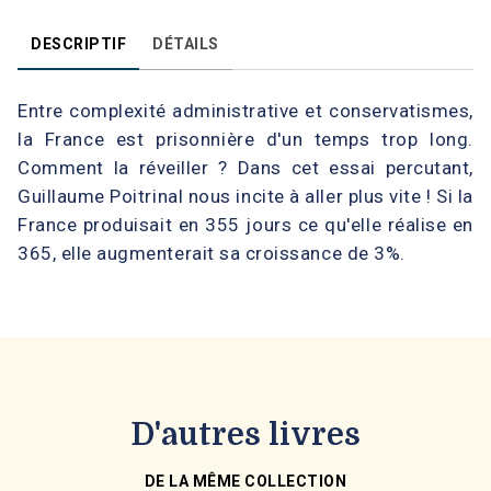
DESCRIPTIF
DÉTAILS
Entre complexité administrative et conservatismes,
la France est prisonnière d'un temps trop long.
Comment la réveiller ? Dans cet essai percutant,
Guillaume Poitrinal nous incite à aller plus vite ! Si la
France produisait en 355 jours ce qu'elle réalise en
365, elle augmenterait sa croissance de 3%.
D'autres livres
DE LA MÊME COLLECTION