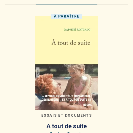
À PARAÎTRE
ESSAIS ET DOCUMENTS
A tout de suite