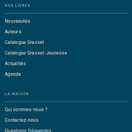
NOS LIVRES
Nouveautés
Auteurs
Catalogue Grasset
Catalogue Grasset-Jeunesse
Actualités
Agenda
LA MAISON
Qui sommes-nous ?
Contactez-nous
Questions fréquentes