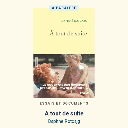
À PARAÎTRE
ESSAIS ET DOCUMENTS
A tout de suite
Daphne Rotcajg