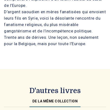
de l’Europe.
D’argent saoudien en mères fanatisées qui envoient
leurs fils en Syrie, voici la désolante rencontre du
fanatisme religieux, du plus misérable
gangstérisme et de l’incompétence politique.
Trente ans de dérives. Une leçon, non seulement
pour la Belgique, mais pour toute l’Europe.
D'autres livres
DE LA MÊME COLLECTION