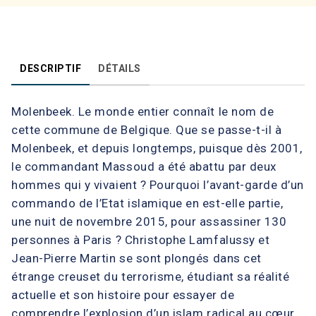
DESCRIPTIF
DÉTAILS
Molenbeek. Le monde entier connaît le nom de
cette commune de Belgique. Que se passe-t-il à
Molenbeek, et depuis longtemps, puisque dès 2001,
le commandant Massoud a été abattu par deux
hommes qui y vivaient ? Pourquoi l’avant-garde d’un
commando de l’Etat islamique en est-elle partie,
une nuit de novembre 2015, pour assassiner 130
personnes à Paris ? Christophe Lamfalussy et
Jean-Pierre Martin se sont plongés dans cet
étrange creuset du terrorisme, étudiant sa réalité
actuelle et son histoire pour essayer de
comprendre l’explosion d’un islam radical au cœur