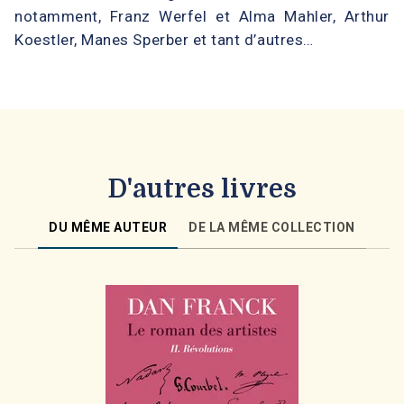
notamment, Franz Werfel et Alma Mahler, Arthur
Koestler, Manes Sperber et tant d’autres…
D'autres livres
DU MÊME AUTEUR
DE LA MÊME COLLECTION