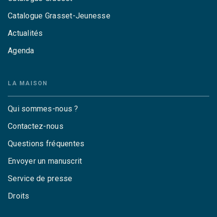
Catalogue Grasset-Jeunesse
Actualités
Agenda
LA MAISON
Qui sommes-nous ?
Contactez-nous
Questions fréquentes
Envoyer un manuscrit
Service de presse
Droits