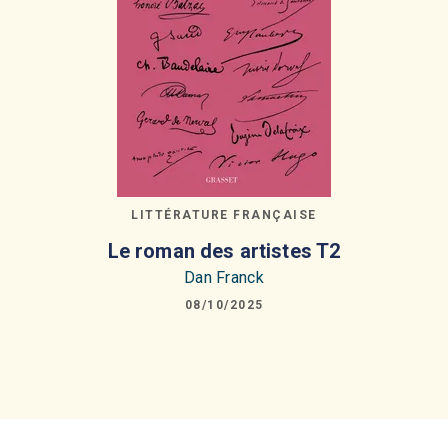
LITTÉRATURE FRANÇAISE
Le roman des artistes T2
Dan Franck
08/10/2025