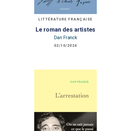
LITTÉRATURE FRANÇAISE
Le roman des artistes
Dan Franck
02/10/2024