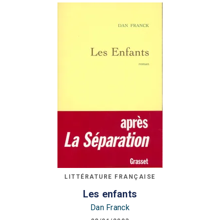
LITTÉRATURE FRANÇAISE
Les enfants
Dan Franck