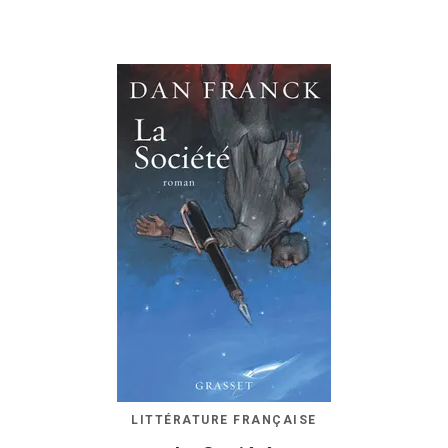
LITTÉRATURE FRANÇAISE