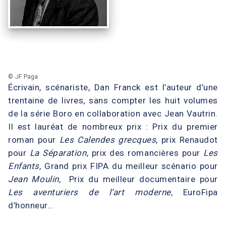
© JF Paga
Écrivain, scénariste, Dan Franck est l’auteur d’une
trentaine de livres, sans compter les huit volumes
de la série Boro en collaboration avec Jean Vautrin.
Il est lauréat de nombreux prix : Prix du premier
roman pour
Les Calendes grecques
, prix Renaudot
pour
La Séparation
, prix des romancières pour
Les
Enfants
, Grand prix FIPA du meilleur scénario pour
Jean Moulin
, Prix du meilleur documentaire pour
Les aventuriers de l’art moderne
, EuroFipa
d’honneur…