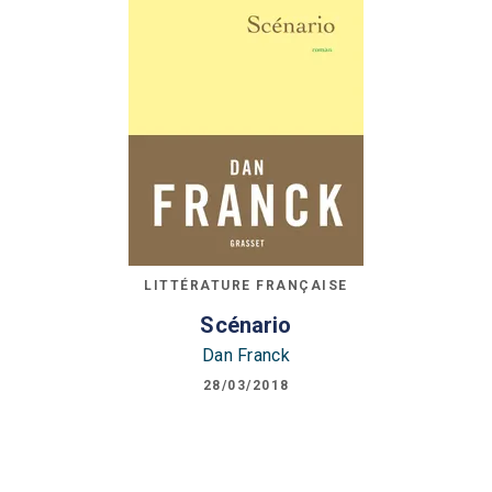
LITTÉRATURE FRANÇAISE
Scénario
Dan Franck
28/03/2018