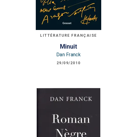
LITTÉRATURE FRANÇAISE
Minuit
Dan Franck
29/09/2010