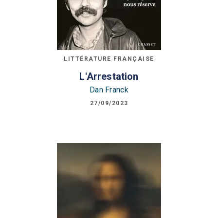
LITTÉRATURE FRANÇAISE
L'Arrestation
Dan Franck
27/09/2023