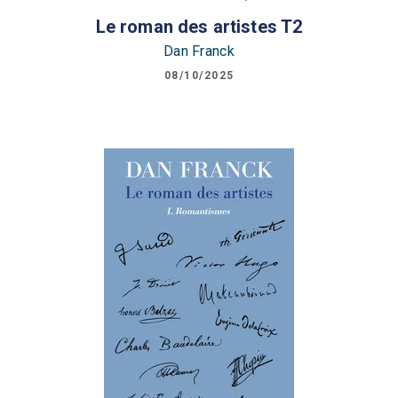
Le roman des artistes T2
Dan Franck
08/10/2025