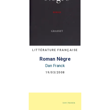
LITTÉRATURE FRANÇAISE
Roman Nègre
Dan Franck
19/03/2008