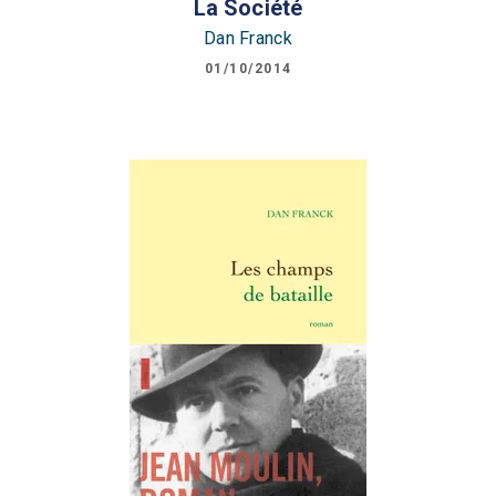
La Société
Dan Franck
01/10/2014