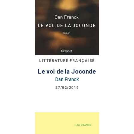
LITTÉRATURE FRANÇAISE
Le vol de la Joconde
Dan Franck
27/02/2019