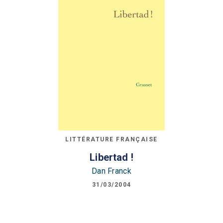
LITTÉRATURE FRANÇAISE
Libertad !
Dan Franck
31/03/2004