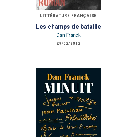
LITTÉRATURE FRANÇAISE
Les champs de bataille
Dan Franck
29/02/2012