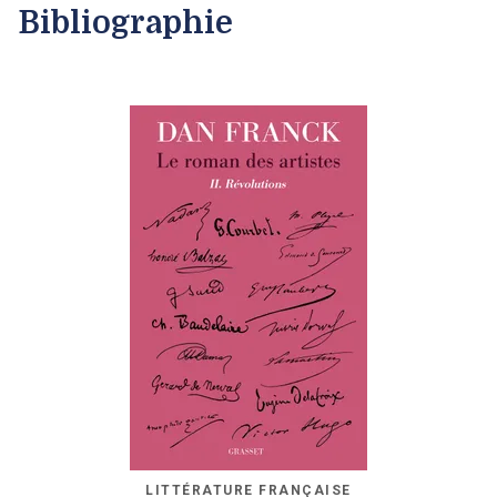
Bibliographie
LITTÉRATURE FRANÇAISE