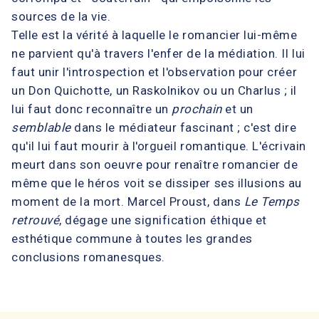
sources de la vie.
Telle est la vérité à laquelle le romancier lui-même
ne parvient qu'à travers l'enfer de la médiation. Il lui
faut unir l'introspection et l'observation pour créer
un Don Quichotte, un Raskolnikov ou un Charlus ; il
lui faut donc reconnaître un
prochain
et un
semblable
dans le médiateur fascinant ; c'est dire
qu'il lui faut mourir à l'orgueil romantique. L'écrivain
meurt dans son oeuvre pour renaître romancier de
même que le héros voit se dissiper ses illusions au
moment de la mort. Marcel Proust, dans
Le Temps
retrouvé
, dégage une signification éthique et
esthétique commune à toutes les grandes
conclusions romanesques.