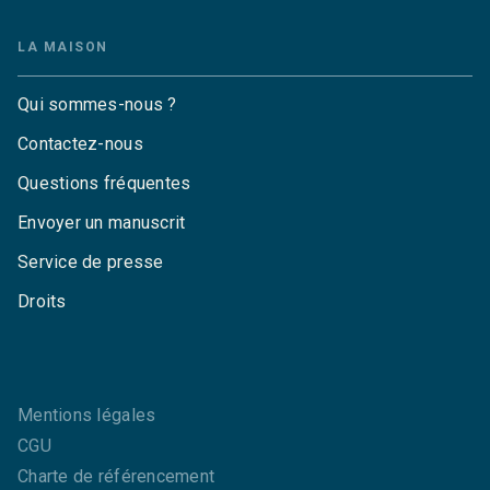
LA MAISON
Qui sommes-nous ?
Contactez-nous
Questions fréquentes
Envoyer un manuscrit
Service de presse
Droits
Mentions légales
CGU
Charte de référencement