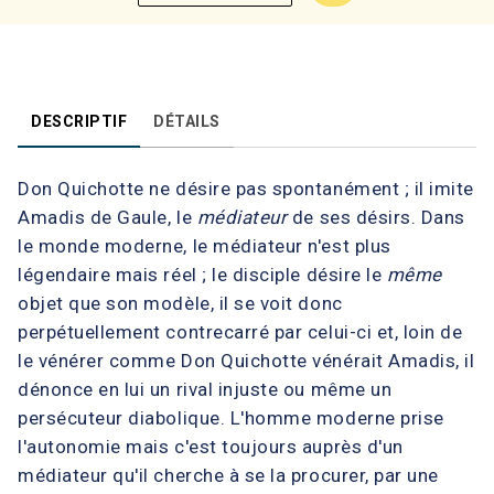
DESCRIPTIF
DÉTAILS
Don Quichotte ne désire pas spontanément ; il imite
Amadis de Gaule, le
médiateur
de ses désirs. Dans
le monde moderne, le médiateur n'est plus
légendaire mais réel ; le disciple désire le
même
objet que son modèle, il se voit donc
perpétuellement contrecarré par celui-ci et, loin de
le vénérer comme Don Quichotte vénérait Amadis, il
dénonce en lui un rival injuste ou même un
persécuteur diabolique. L'homme moderne prise
l'autonomie mais c'est toujours auprès d'un
médiateur qu'il cherche à se la procurer, par une