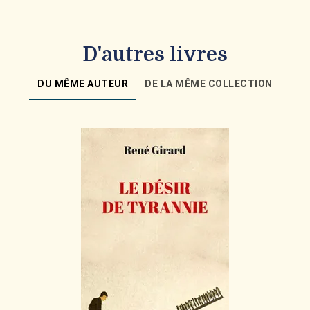
D'autres livres
DU MÊME AUTEUR
DE LA MÊME COLLECTION