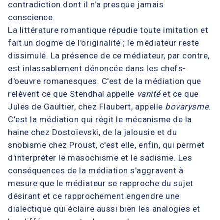
contradiction dont il n'a presque jamais
conscience.
La littérature romantique répudie toute imitation et
fait un dogme de l'originalité ; le médiateur reste
dissimulé. La présence de ce médiateur, par contre,
est inlassablement dénoncée dans les chefs-
d'oeuvre romanesques. C'est de la médiation que
relèvent ce que Stendhal appelle
vanité
et ce que
Jules de Gaultier, chez Flaubert, appelle
bovarysme
.
C'est la médiation qui régit le mécanisme de la
haine chez Dostoïevski, de la jalousie et du
snobisme chez Proust, c'est elle, enfin, qui permet
d'interpréter le masochisme et le sadisme. Les
conséquences de la médiation s'aggravent à
mesure que le médiateur se rapproche du sujet
désirant et ce rapprochement engendre une
dialectique qui éclaire aussi bien les analogies et