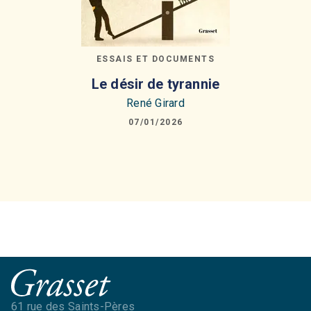
ESSAIS ET DOCUMENTS
Le désir de tyrannie
René Girard
07/01/2026
61 rue des Saints-Pères