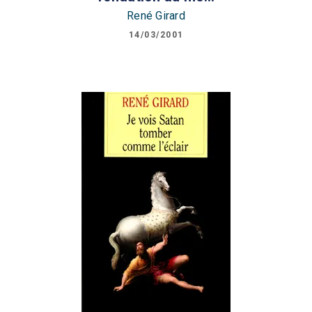
René Girard
14/03/2001