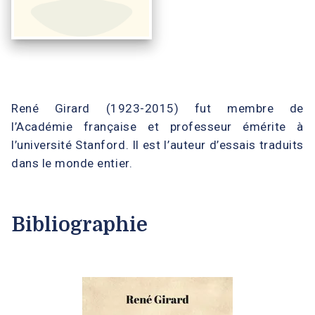
René Girard (1923-2015) fut membre de
l’Académie française et professeur émérite à
l’université Stanford. Il est l’auteur d’essais traduits
dans le monde entier.
Bibliographie