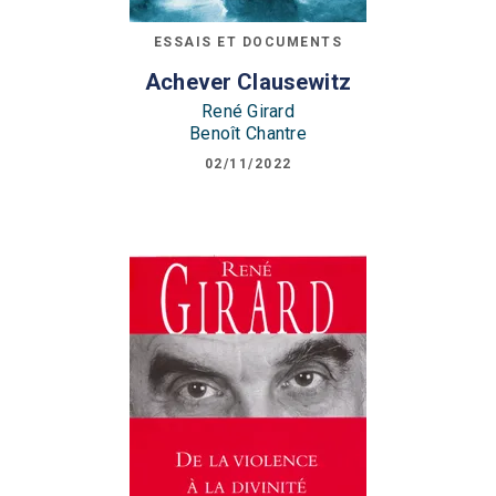
ESSAIS ET DOCUMENTS
Achever Clausewitz
René Girard
Benoît Chantre
02/11/2022