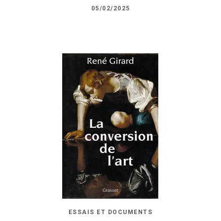
05/02/2025
ESSAIS ET DOCUMENTS