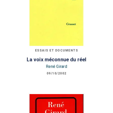
ESSAIS ET DOCUMENTS
La voix méconnue du réel
René Girard
09/10/2002