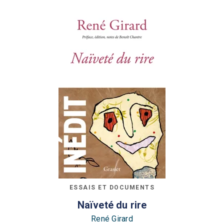
ESSAIS ET DOCUMENTS
Naïveté du rire
René Girard