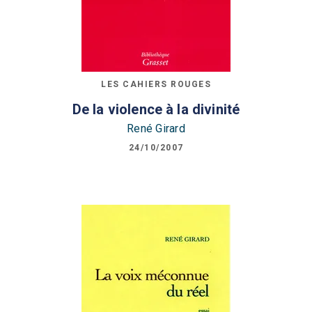
LES CAHIERS ROUGES
De la violence à la divinité
René Girard
24/10/2007