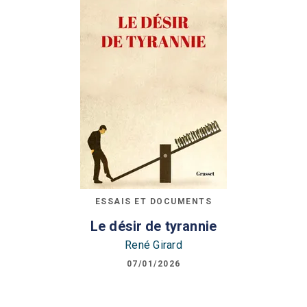
ESSAIS ET DOCUMENTS
Le désir de tyrannie
René Girard
07/01/2026