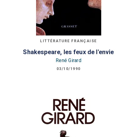
LITTÉRATURE FRANÇAISE
Shakespeare, les feux de l'envie
René Girard
03/10/1990