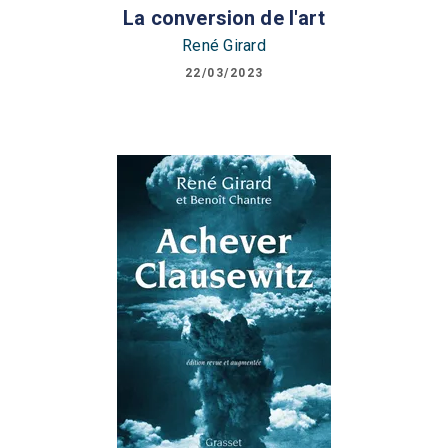
La conversion de l'art
René Girard
22/03/2023