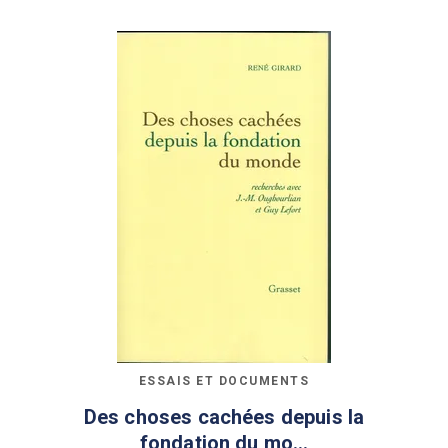
ESSAIS ET DOCUMENTS
Des choses cachées depuis la
fondation du mo…