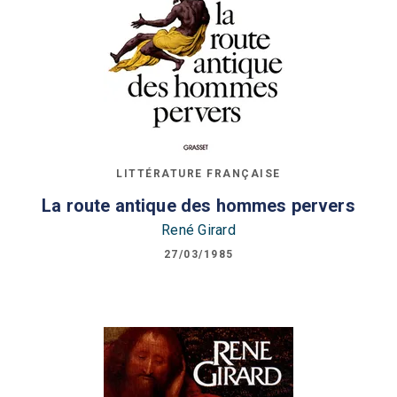
LITTÉRATURE FRANÇAISE
La route antique des hommes pervers
René Girard
27/03/1985