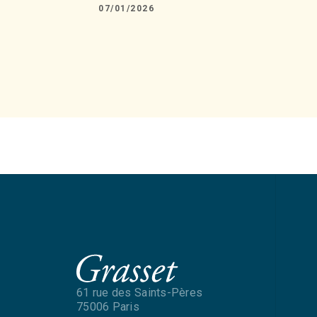
07/01/2026
61 rue des Saints-Pères
75006 Paris