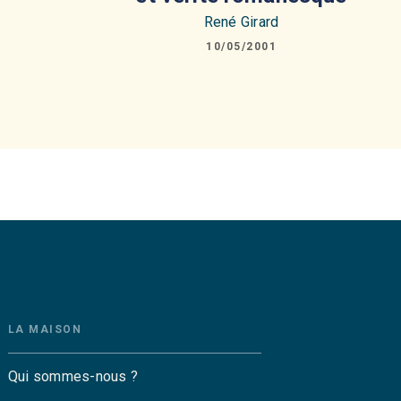
René Girard
10/05/2001
LA MAISON
Qui sommes-nous ?