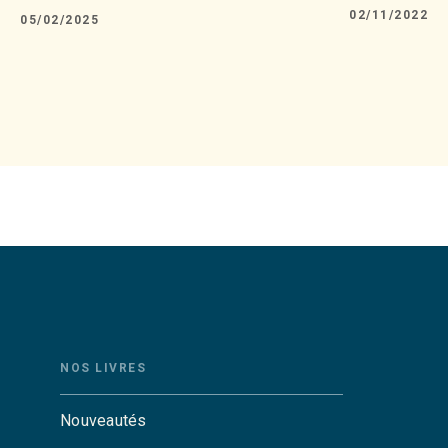
02/11/2022
05/02/2025
NOS LIVRES
Nouveautés