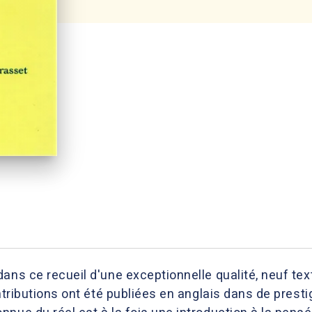
ans ce recueil d'une exceptionnelle qualité, neuf tex
ontributions ont été publiées en anglais dans de prest