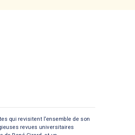
tes qui revisitent l'ensemble de son
igieuses revues universitaires