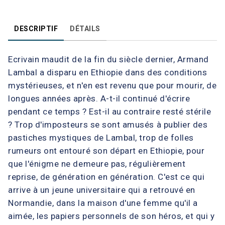
DESCRIPTIF
DÉTAILS
Ecrivain maudit de la fin du siècle dernier, Armand
Lambal a disparu en Ethiopie dans des conditions
mystérieuses, et n'en est revenu que pour mourir, de
longues années après. A-t-il continué d'écrire
pendant ce temps ? Est-il au contraire resté stérile
? Trop d'imposteurs se sont amusés à publier des
pastiches mystiques de Lambal, trop de folles
rumeurs ont entouré son départ en Ethiopie, pour
que l'énigme ne demeure pas, régulièrement
reprise, de génération en génération. C'est ce qui
arrive à un jeune universitaire qui a retrouvé en
Normandie, dans la maison d'une femme qu'il a
aimée, les papiers personnels de son héros, et qui y