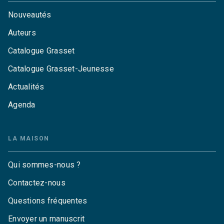
Nouveautés
Auteurs
Catalogue Grasset
Catalogue Grasset-Jeunesse
Actualités
Agenda
LA MAISON
Qui sommes-nous ?
Contactez-nous
Questions fréquentes
Envoyer un manuscrit