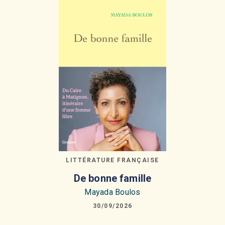
LITTÉRATURE FRANÇAISE
De bonne famille
Mayada Boulos
30/09/2026