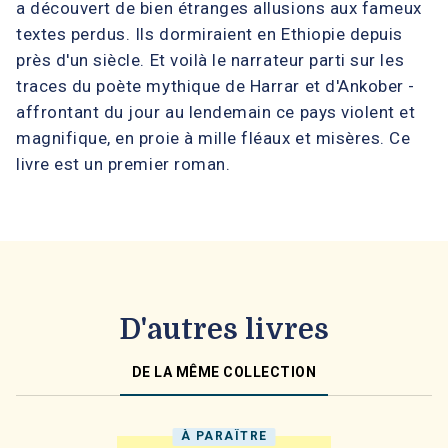
a découvert de bien étranges allusions aux fameux
textes perdus. Ils dormiraient en Ethiopie depuis
près d'un siècle. Et voilà le narrateur parti sur les
traces du poète mythique de Harrar et d'Ankober -
affrontant du jour au lendemain ce pays violent et
magnifique, en proie à mille fléaux et misères. Ce
livre est un premier roman.
D'autres livres
DE LA MÊME COLLECTION
À PARAÎTRE