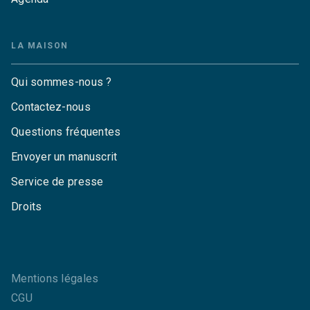
LA MAISON
Qui sommes-nous ?
Contactez-nous
Questions fréquentes
Envoyer un manuscrit
Service de presse
Droits
Mentions légales
CGU