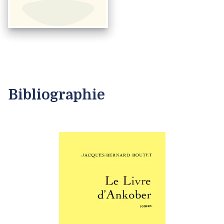
Bibliographie