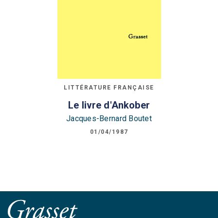
LITTÉRATURE FRANÇAISE
Le livre d'Ankober
Jacques-Bernard Boutet
01/04/1987