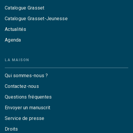
Catalogue Grasset
Catalogue Grasset-Jeunesse
Actualités
Agenda
LA MAISON
Qui sommes-nous ?
Contactez-nous
Questions fréquentes
Envoyer un manuscrit
Service de presse
Droits