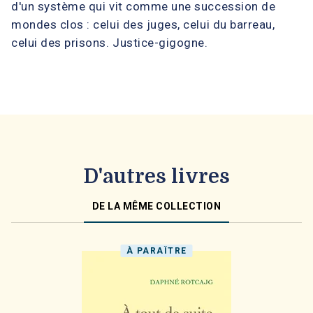
d'un système qui vit comme une succession de
mondes clos : celui des juges, celui du barreau,
celui des prisons. Justice-gigogne.
D'autres livres
DE LA MÊME COLLECTION
À PARAÎTRE