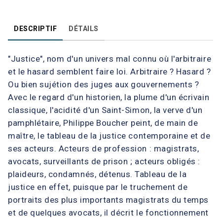
DESCRIPTIF
DÉTAILS
"Justice", nom d'un univers mal connu où l'arbitraire
et le hasard semblent faire loi. Arbitraire ? Hasard ?
Ou bien sujétion des juges aux gouvernements ?
Avec le regard d'un historien, la plume d'un écrivain
classique, l'acidité d'un Saint-Simon, la verve d'un
pamphlétaire, Philippe Boucher peint, de main de
maître, le tableau de la justice contemporaine et de
ses acteurs. Acteurs de profession : magistrats,
avocats, surveillants de prison ; acteurs obligés :
plaideurs, condamnés, détenus. Tableau de la
justice en effet, puisque par le truchement de
portraits des plus importants magistrats du temps
et de quelques avocats, il décrit le fonctionnement