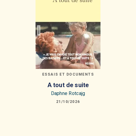
ESSAIS ET DOCUMENTS
A tout de suite
Daphne Rotcajg
21/10/2026