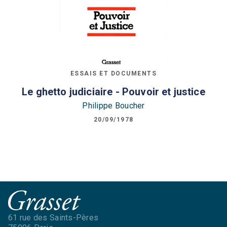
ESSAIS ET DOCUMENTS
Le ghetto judiciaire - Pouvoir et justice
Philippe Boucher
20/09/1978
61 rue des Saints-Pères