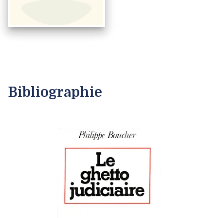
Bibliographie