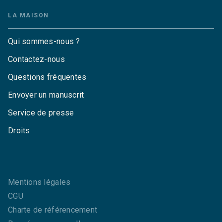
LA MAISON
Qui sommes-nous ?
Contactez-nous
Questions fréquentes
Envoyer un manuscrit
Service de presse
Droits
Mentions légales
CGU
Charte de référencement