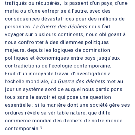
trafiqués ou récupérés, ils passent d’un pays, d’une
mafia ou d’une entreprise à l’autre, avec des
conséquences dévastatrices pour des millions de
personnes.
La Guerre des déchets
nous fait
voyager sur plusieurs continents, nous obligeant à
nous confronter à des dilemmes politiques
majeurs, depuis les logiques de domination
politiques et économiques entre pays jusqu’aux
contradictions de l’écologie contemporaine.
Fruit d’un incroyable travail d’investigation à
l’échelle mondiale,
La Guerre des déchets
met au
jour un système sordide auquel nous participons
tous sans le savoir et qui pose une question
essentielle : si la manière dont une société gère ses
ordures révèle sa véritable nature, que dit le
commerce mondial des déchets de notre monde
contemporain ?