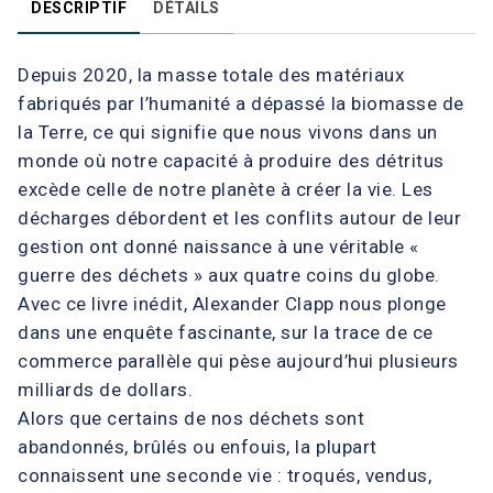
DESCRIPTIF
DÉTAILS
Depuis 2020, la masse totale des matériaux
fabriqués par l’humanité a dépassé la biomasse de
la Terre, ce qui signifie que nous vivons dans un
monde où notre capacité à produire des détritus
excède celle de notre planète à créer la vie. Les
décharges débordent et les conflits autour de leur
gestion ont donné naissance à une véritable «
guerre des déchets » aux quatre coins du globe.
Avec ce livre inédit, Alexander Clapp nous plonge
dans une enquête fascinante, sur la trace de ce
commerce parallèle qui pèse aujourd’hui plusieurs
milliards de dollars.
Alors que certains de nos déchets sont
abandonnés, brûlés ou enfouis, la plupart
connaissent une seconde vie : troqués, vendus,