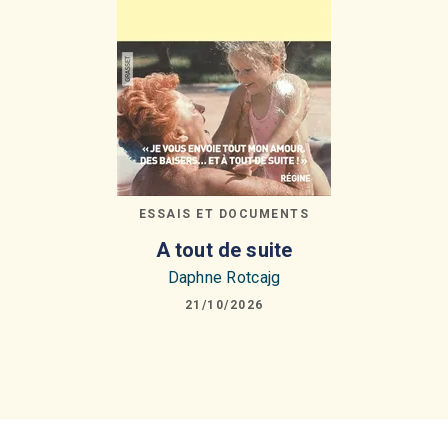
ESSAIS ET DOCUMENTS
A tout de suite
Daphne Rotcajg
21/10/2026