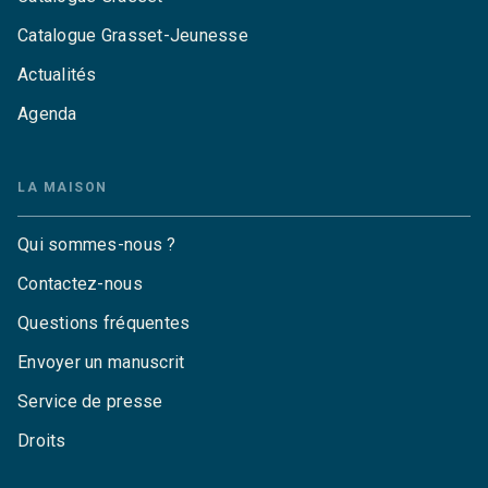
Catalogue Grasset-Jeunesse
Actualités
Agenda
LA MAISON
Qui sommes-nous ?
Contactez-nous
Questions fréquentes
Envoyer un manuscrit
Service de presse
Droits