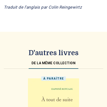
Traduit de l’anglais par
Colin Reingewirtz
D'autres livres
DE LA MÊME COLLECTION
À PARAÎTRE