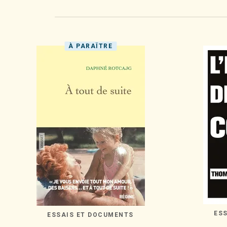
À PARAÎTRE
ES
ESSAIS ET DOCUMENTS