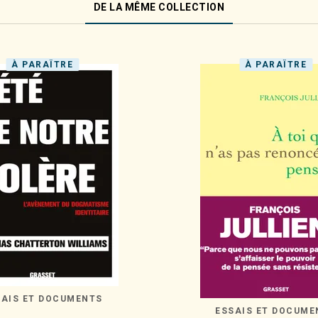
DE LA MÊME COLLECTION
À PARAÎTRE
À PARAÎTRE
SAIS ET DOCUMENTS
ESSAIS ET DOCUME