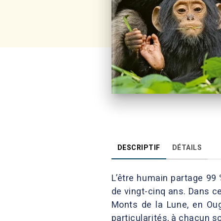
DESCRIPTIF
DÉTAILS
L’être humain partage 99 
de vingt-cinq ans. Dans ce
Monts de la Lune, en Oug
particularités, à chacun s