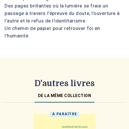
Des pages brillantes où la lumière se fraie un
passage à travers l’épreuve du doute, l’ouverture à
l’autre et le refus de l’identitarisme.
Un chemin de papier pour retrouver foi en
l’humanité.
D'autres livres
DE LA MÊME COLLECTION
À PARAÎTRE