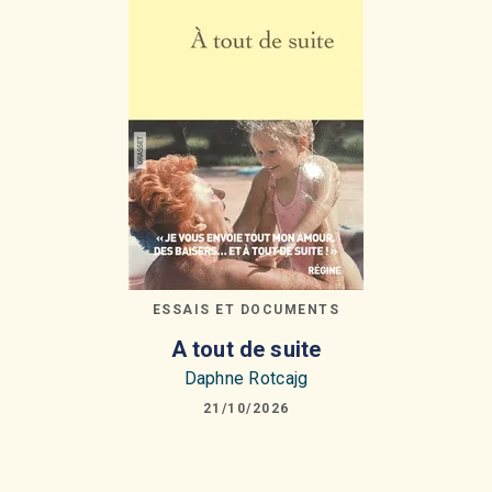
ESSAIS ET DOCUMENTS
A tout de suite
Daphne Rotcajg
21/10/2026