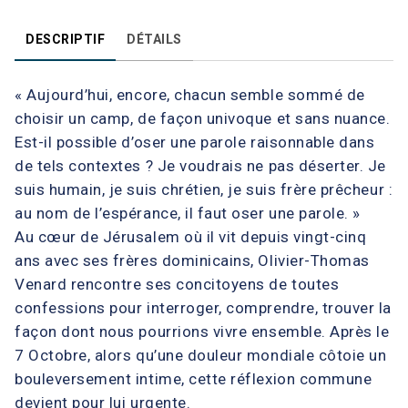
DESCRIPTIF
DÉTAILS
« Aujourd’hui, encore, chacun semble sommé de
choisir un camp, de façon univoque et sans nuance.
Est-il possible d’oser une parole raisonnable dans
de tels contextes ? Je voudrais ne pas déserter. Je
suis humain, je suis chrétien, je suis frère prêcheur :
au nom de l’espérance, il faut oser une parole. »
Au cœur de Jérusalem où il vit depuis vingt-cinq
ans avec ses frères dominicains, Olivier-Thomas
Venard rencontre ses concitoyens de toutes
confessions pour interroger, comprendre, trouver la
façon dont nous pourrions vivre ensemble. Après le
7 Octobre, alors qu’une douleur mondiale côtoie un
bouleversement intime, cette réflexion commune
devient pour lui urgente.