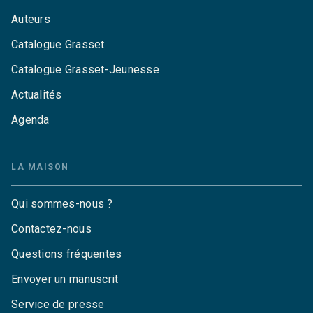
Auteurs
Catalogue Grasset
Catalogue Grasset-Jeunesse
Actualités
Agenda
LA MAISON
Qui sommes-nous ?
Contactez-nous
Questions fréquentes
Envoyer un manuscrit
Service de presse