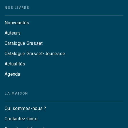
NOS LIVRES
Nouveautés
Auteurs
Catalogue Grasset
Catalogue Grasset-Jeunesse
Actualités
Agenda
LA MAISON
Qui sommes-nous ?
Contactez-nous