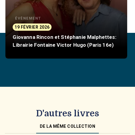
ÉVÈNEMENT
19 FÉVRIER 2026
Giovanna Rincon et Stéphanie Malphettes:
Librairie Fontaine Victor Hugo (Paris 16e)
D'autres livres
DE LA MÊME COLLECTION