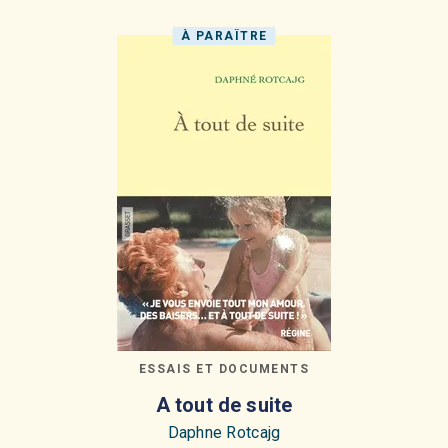
À PARAÎTRE
ESSAIS ET DOCUMENTS
A tout de suite
Daphne Rotcajg