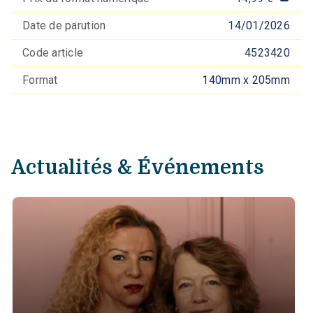
Date de parution
14/01/2026
Code article
4523420
Format
140mm x 205mm
Actualités & Événements