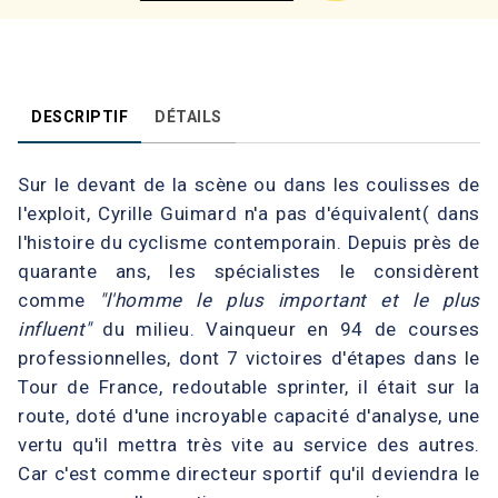
DESCRIPTIF
DÉTAILS
Sur le devant de la scène ou dans les coulisses de
l'exploit, Cyrille Guimard n'a pas d'équivalent( dans
l'histoire du cyclisme contemporain. Depuis près de
quarante ans, les spécialistes le considèrent
comme
"l'homme le plus important et le plus
influent"
du milieu. Vainqueur en 94 de courses
professionnelles, dont 7 victoires d'étapes dans le
Tour de France, redoutable sprinter, il était sur la
route, doté d'une incroyable capacité d'analyse, une
vertu qu'il mettra très vite au service des autres.
Car c'est comme directeur sportif qu'il deviendra le