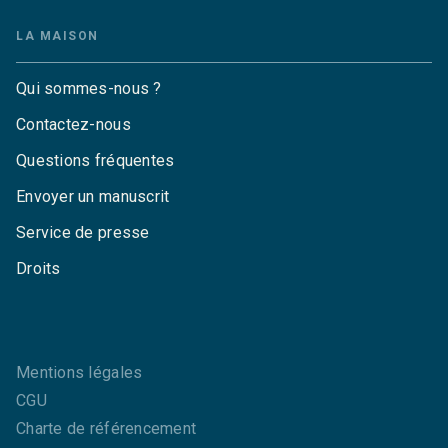
LA MAISON
Qui sommes-nous ?
Contactez-nous
Questions fréquentes
Envoyer un manuscrit
Service de presse
Droits
Mentions légales
CGU
Charte de référencement