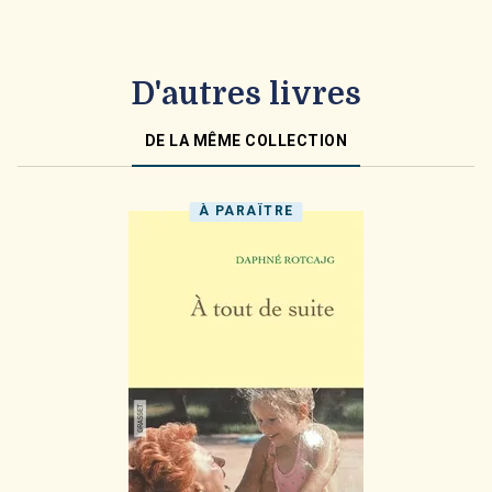
D'autres livres
DE LA MÊME COLLECTION
À PARAÎTRE