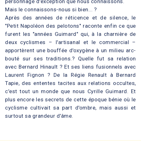
personnage d'exception que nous connaissons.
Mais le connaissons-nous si bien... ?
Après des années de réticence et de silence, le
"Petit Napoléon des pelotons" raconte enfin ce que
furent les "années Guimard" qui, à la charnière de
deux cyclismes – l'artisanal et le commercial –
apportèrent une bouffée d'oxygène à un milieu arc-
bouté sur ses traditions.? Quelle fut sa relation
avec Bernard Hinault ? Et ses liens fusionnels avec
Laurent Fignon ? De la Régie Renault à Bernard
Tapie, des ententes tacites aux relations occultes,
c'est tout un monde que nous Cyrille Guimard. Et
plus encore les secrets de cette époque bénie où le
cyclisme cultivait sa part d'ombre, mais aussi et
surtout sa grandeur d'âme.