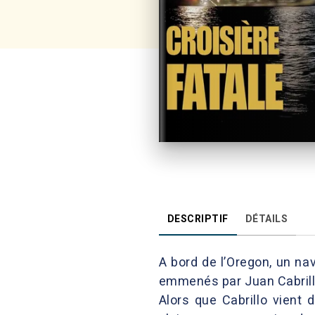
DESCRIPTIF
DÉTAILS
A bord de l’Oregon, un na
emmenés par Juan Cabrillo,
Alors que Cabrillo vient 