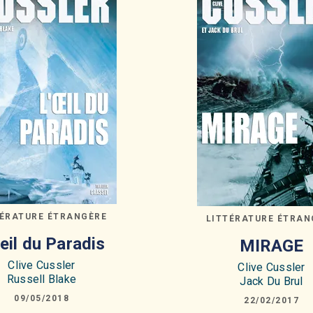
TÉRATURE ÉTRANGÈRE
LITTÉRATURE ÉTRAN
oeil du Paradis
MIRAGE
Clive Cussler
Clive Cussler
Russell Blake
Jack Du Brul
09/05/2018
22/02/2017