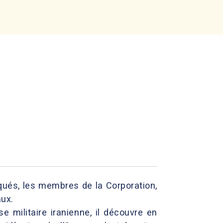
iqués, les membres de la Corporation,
aux.
 militaire iranienne, il découvre en