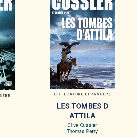
LITTÉRATURE ÉTRANGÈRE
GÈRE
LES TOMBES D
ATTILA
Clive Cussler
Thomas Perry