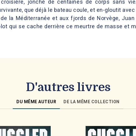
croisière, jonché de centaines de corps sans vie.
ivante, que déjà le bateau coule, et en-gloutit avec l
 de la Méditerranée et aux fjords de Norvège, Juan
lot qui se cache derrière ce meurtre de masse et m
D'autres livres
DU MÊME AUTEUR
DE LA MÊME COLLECTION