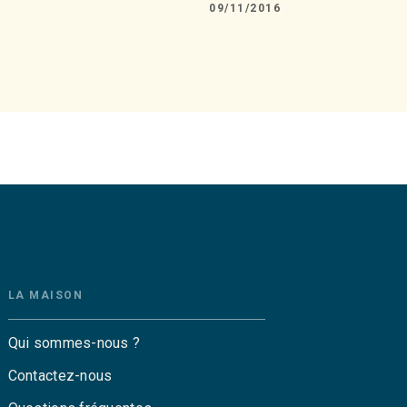
09/11/2016
LA MAISON
Qui sommes-nous ?
Contactez-nous