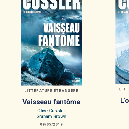
LIT
LITTÉRATURE ÉTRANGÈRE
L'
Vaisseau fantôme
Clive Cussler
Graham Brown
09/05/2019