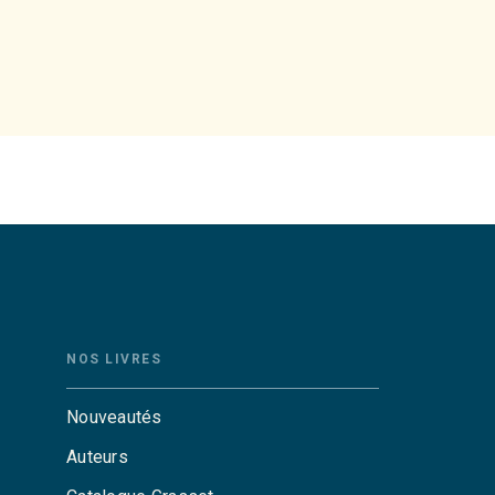
NOS LIVRES
Nouveautés
Auteurs