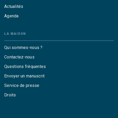
Actualités
Agenda
LA MAISON
Qui sommes-nous ?
Contactez-nous
Questions fréquentes
Envoyer un manuscrit
Service de presse
Droits