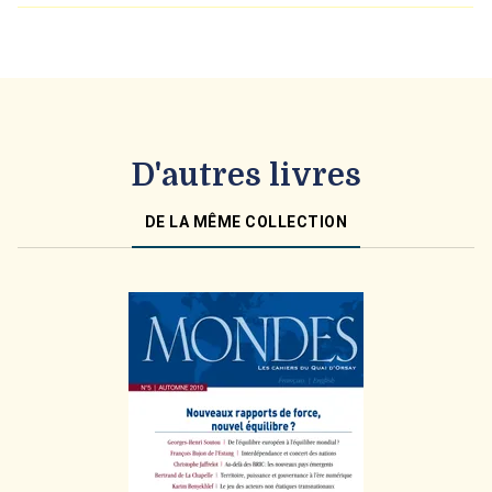
D'autres livres
DE LA MÊME COLLECTION