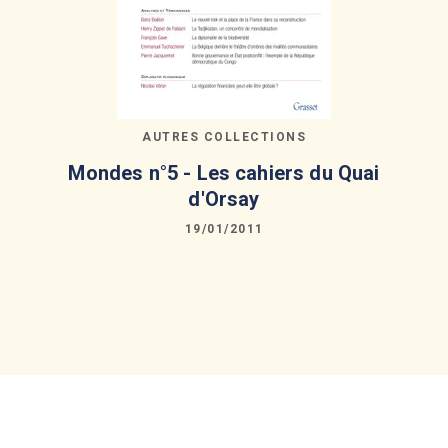
AUTRES COLLECTIONS
Mondes n°5 - Les cahiers du Quai
d'Orsay
19/01/2011