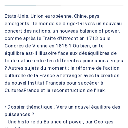
Etats-Unis, Union européenne, Chine, pays
émergents : le monde se dirige-t-il vers un nouveau
concert des nations, un nouveau balance of power,
comme après le Traité d’Utrecht en 1713 ou le
Congrès de Vienne en 1815 ? Ou bien, un tel
équilibre est-il illusoire face aux déséquilibres de
toute nature entre les différentes puissances en jeu
? Autres sujets du moment : la réforme de l’action
culturelle de la France à l’étranger avec la création
du nouvel Institut Français pour succéder à
CulturesFrance et la reconstruction de l’Irak.
• Dossier thématique : Vers un nouvel équilibre des
puissances ?
- Une histoire du Balance of power, par Georges-