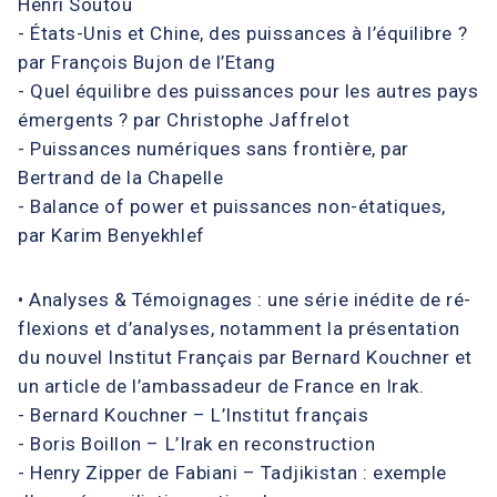
Henri Soutou
- États-Unis et Chine, des puissances à l’équilibre ?
par François Bujon de l’Etang
- Quel équilibre des puissances pour les autres pays
émergents ? par Christophe Jaffrelot
- Puissances numériques sans frontière, par
Bertrand de la Chapelle
- Balance of power et puissances non-étatiques,
par Karim Benyekhlef
• Analyses & Témoignages : une série inédite de ré-
flexions et d’analyses, notamment la présentation
du nouvel Institut Français par Bernard Kouchner et
un article de l’ambassadeur de France en Irak.
- Bernard Kouchner – L’Institut français
- Boris Boillon – L’Irak en reconstruction
- Henry Zipper de Fabiani – Tadjikistan : exemple