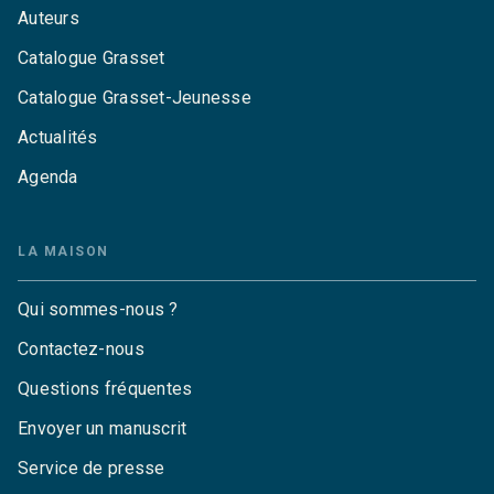
Auteurs
Catalogue Grasset
Catalogue Grasset-Jeunesse
Actualités
Agenda
LA MAISON
Qui sommes-nous ?
Contactez-nous
Questions fréquentes
Envoyer un manuscrit
Service de presse