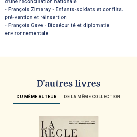
d’une réconciliation nationale
- François Zimeray - Enfants-soldats et conflits,
pré-vention et réinsertion
- François Gave - Biosécurité et diplomatie
environnementale
D'autres livres
DU MÊME AUTEUR
DE LA MÊME COLLECTION