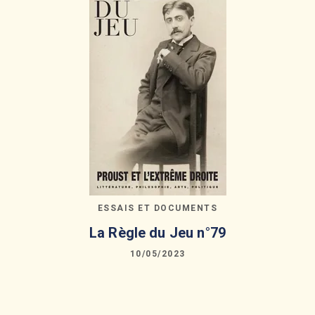
ESSAIS ET DOCUMENTS
La Règle du Jeu n°79
10/05/2023