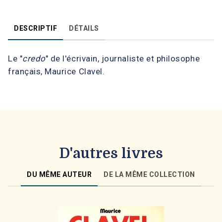
DESCRIPTIF
DÉTAILS
Le "
credo
" de l'écrivain, journaliste et philosophe
français, Maurice Clavel.
D'autres livres
DU MÊME AUTEUR
DE LA MÊME COLLECTION