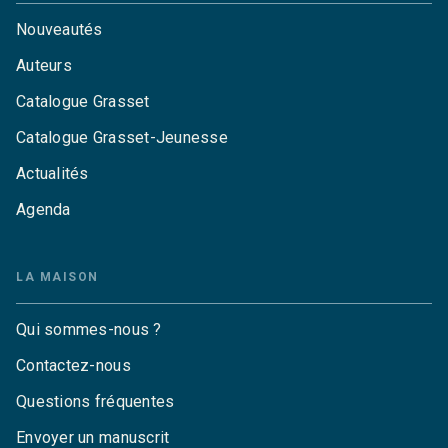
Nouveautés
Auteurs
Catalogue Grasset
Catalogue Grasset-Jeunesse
Actualités
Agenda
LA MAISON
Qui sommes-nous ?
Contactez-nous
Questions fréquentes
Envoyer un manuscrit