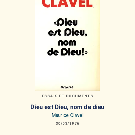
ESSAIS ET DOCUMENTS
Dieu est Dieu, nom de dieu
Maurice Clavel
30/03/1976