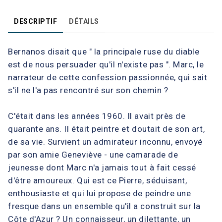
DESCRIPTIF
DÉTAILS
Bernanos disait que " la principale ruse du diable
est de nous persuader qu'il n'existe pas ". Marc, le
narrateur de cette confession passionnée, qui sait
s'il ne l'a pas rencontré sur son chemin ?
C'était dans les années 1960. Il avait près de
quarante ans. Il était peintre et doutait de son art,
de sa vie. Survient un admirateur inconnu, envoyé
par son amie Geneviève - une camarade de
jeunesse dont Marc n'a jamais tout à fait cessé
d'être amoureux. Qui est ce Pierre, séduisant,
enthousiaste et qui lui propose de peindre une
fresque dans un ensemble qu'il a construit sur la
Côte d'Azur ? Un connaisseur, un dilettante, un