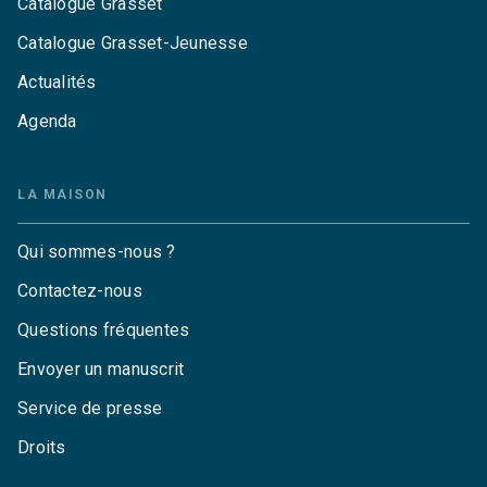
Catalogue Grasset
Catalogue Grasset-Jeunesse
Actualités
Agenda
LA MAISON
Qui sommes-nous ?
Contactez-nous
Questions fréquentes
Envoyer un manuscrit
Service de presse
Droits