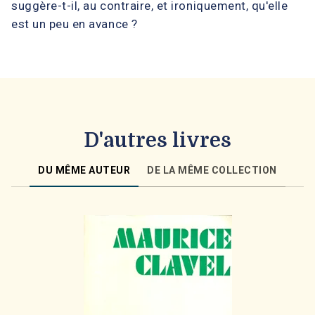
suggère-t-il, au contraire, et ironiquement, qu'elle
est un peu en avance ?
D'autres livres
DU MÊME AUTEUR
DE LA MÊME COLLECTION