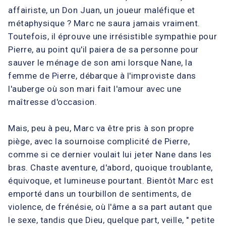
affairiste, un Don Juan, un joueur maléfique et
métaphysique ? Marc ne saura jamais vraiment.
Toutefois, il éprouve une irrésistible sympathie pour
Pierre, au point qu'il paiera de sa personne pour
sauver le ménage de son ami lorsque Nane, la
femme de Pierre, débarque à l'improviste dans
l'auberge où son mari fait l'amour avec une
maîtresse d'occasion.
Mais, peu à peu, Marc va être pris à son propre
piège, avec la sournoise complicité de Pierre,
comme si ce dernier voulait lui jeter Nane dans les
bras. Chaste aventure, d'abord, quoique troublante,
équivoque, et lumineuse pourtant. Bientôt Marc est
emporté dans un tourbillon de sentiments, de
violence, de frénésie, où l'âme a sa part autant que
le sexe, tandis que Dieu, quelque part, veille, " petite