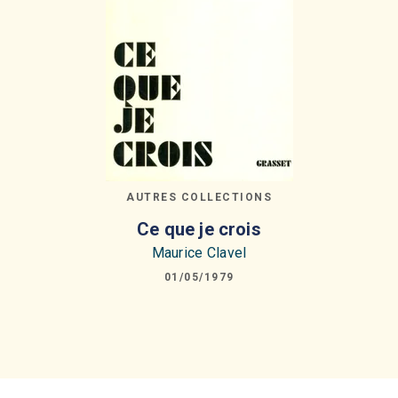
AUTRES COLLECTIONS
Ce que je crois
Maurice Clavel
01/05/1979