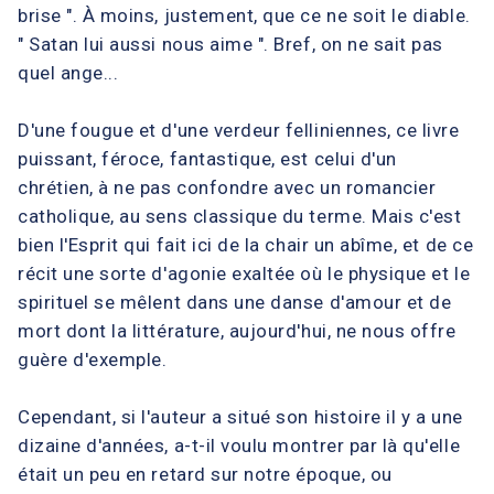
brise ". À moins, justement, que ce ne soit le diable.
" Satan lui aussi nous aime ". Bref, on ne sait pas
quel ange...
D'une fougue et d'une verdeur felliniennes, ce livre
puissant, féroce, fantastique, est celui d'un
chrétien, à ne pas confondre avec un romancier
catholique, au sens classique du terme. Mais c'est
bien l'Esprit qui fait ici de la chair un abîme, et de ce
récit une sorte d'agonie exaltée où le physique et le
spirituel se mêlent dans une danse d'amour et de
mort dont la littérature, aujourd'hui, ne nous offre
guère d'exemple.
Cependant, si l'auteur a situé son histoire il y a une
dizaine d'années, a-t-il voulu montrer par là qu'elle
était un peu en retard sur notre époque, ou