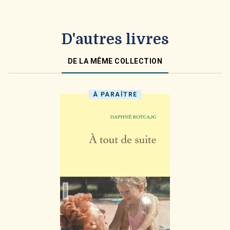
D'autres livres
DE LA MÊME COLLECTION
À PARAÎTRE