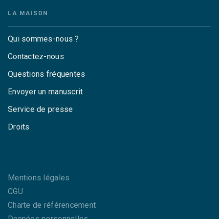
LA MAISON
Qui sommes-nous ?
Contactez-nous
Questions fréquentes
Envoyer un manuscrit
Service de presse
Droits
Mentions légales
CGU
Charte de référencement
Données personnelles