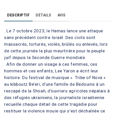
DESCRIPTIF
DÉTAILS
AVIS
Le 7 octobre 2023, le Hamas lance une attaque
sans précédent contre Israël. Des civils sont
massacrés, torturés, violés, brûlés ou enlevés, lors
de cette journée la plus meurtrière pour le peuple
juif depuis la Seconde Guerre mondiale.
Afin de donner un visage à ces femmes, ces
hommes et ces enfants, Lee Yaron a écrit leur
histoire. Du festival de musique « Tribe of Nova »
au kibboutz Be’eri, d’une famille de Bédouins à un
rescapé de la Shoah, d’ouvriers agricoles népalais à
des réfugiés ukrainiens, la journaliste israélienne
recueille chaque détail de cette tragédie pour
restituer la violence inouïe qui s’est déchaînée ce