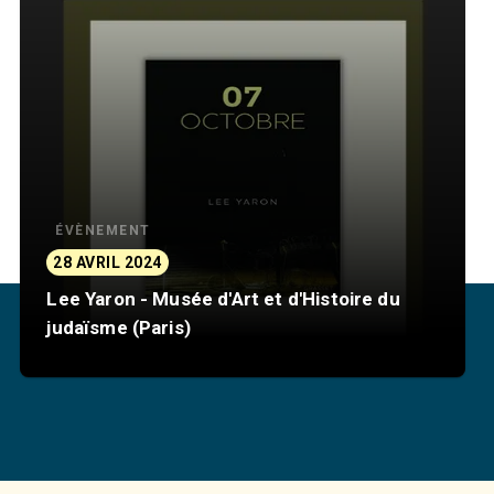
ÉVÈNEMENT
28 AVRIL 2024
Lee Yaron - Musée d'Art et d'Histoire du
judaïsme (Paris)