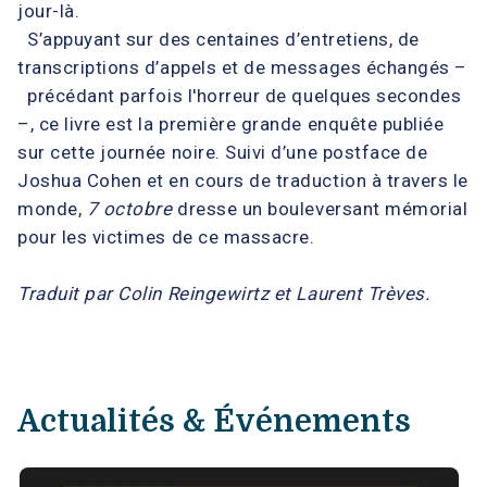
jour-là.
S’appuyant sur des centaines d’entretiens, de
transcriptions d’appels et de messages échangés –
précédant parfois l'horreur de quelques secondes
–, ce livre est la première grande enquête publiée
sur cette journée noire. Suivi d’une postface de
Joshua Cohen et en cours de traduction à travers le
monde,
7 octobre
dresse un bouleversant mémorial
pour les victimes de ce massacre.
Traduit par Colin Reingewirtz et Laurent Trèves.
Actualités & Événements