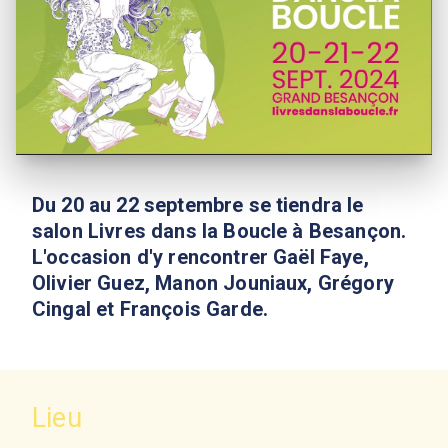
Du 20 au 22 septembre se tiendra le
salon Livres dans la Boucle à Besançon.
L'occasion d'y rencontrer Gaël Faye,
Olivier Guez, Manon Jouniaux, Grégory
Cingal et François Garde.
Lieu