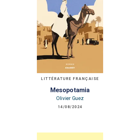
LITTÉRATURE FRANÇAISE
Mesopotamia
Olivier Guez
14/08/2024