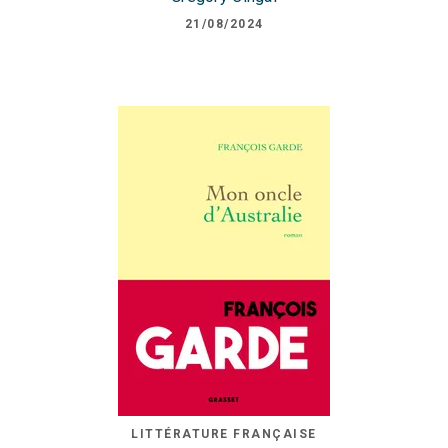
21/08/2024
LITTÉRATURE FRANÇAISE