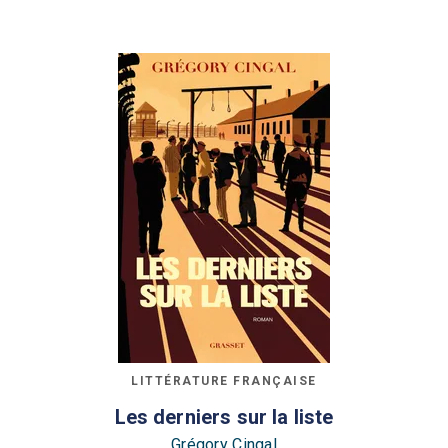
LITTÉRATURE FRANÇAISE
Les derniers sur la liste
Grégory Cingal