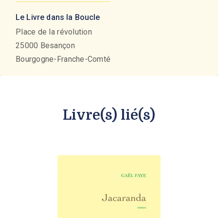
Le Livre dans la Boucle
Place de la révolution
25000
Besançon
Bourgogne-Franche-Comté
Livre(s) lié(s)