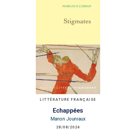
LITTÉRATURE FRANÇAISE
Echappées
Manon Jouniaux
28/08/2024