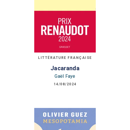
LITTÉRATURE FRANÇAISE
Jacaranda
Gaël Faye
14/08/2024