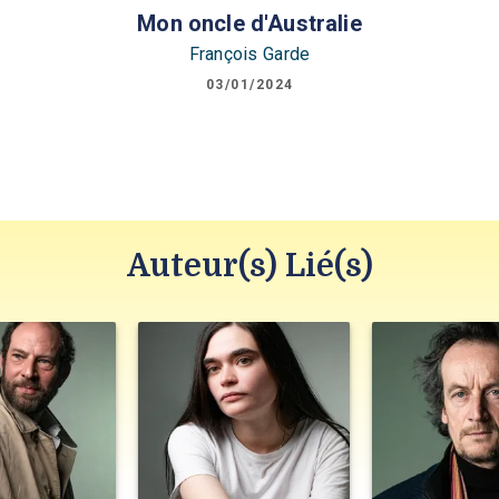
Mon oncle d'Australie
François Garde
03/01/2024
Auteur(s) Lié(s)