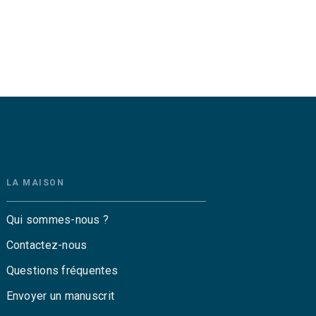
LA MAISON
Qui sommes-nous ?
Contactez-nous
Questions fréquentes
Envoyer un manuscrit