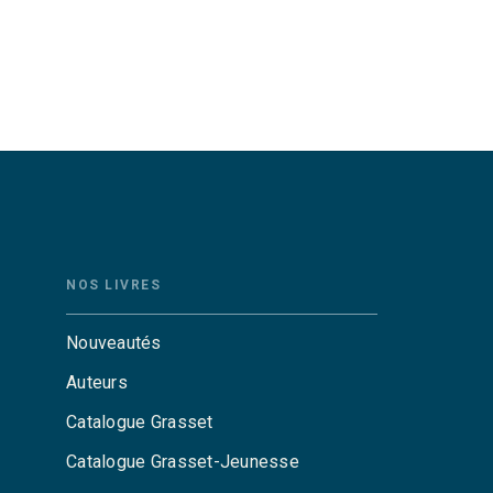
NOS LIVRES
Nouveautés
Auteurs
Catalogue Grasset
Catalogue Grasset-Jeunesse