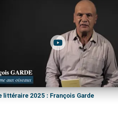
 littéraire 2025 : François Garde