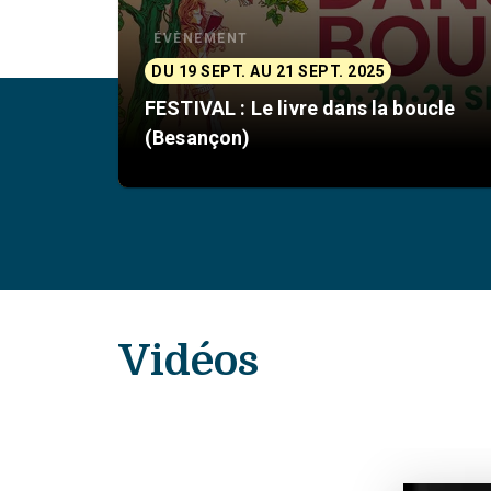
ÉVÈNEMENT
DU 19 SEPT. AU 21 SEPT. 2025
FESTIVAL : Le livre dans la boucle
(Besançon)
Vidéos