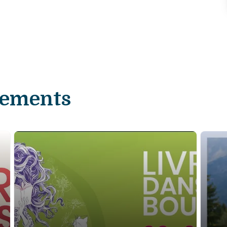
nements