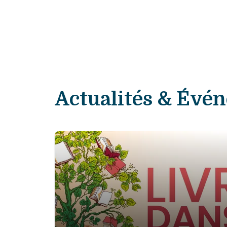
Actualités & Évé