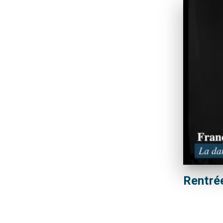
Rentrée