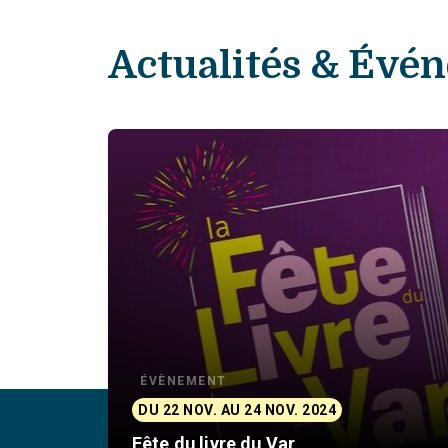
Actualités & Évé
ÉVÈNEMENT
DU 22 NOV. AU 24 NOV. 2024
Fête du livre du Var