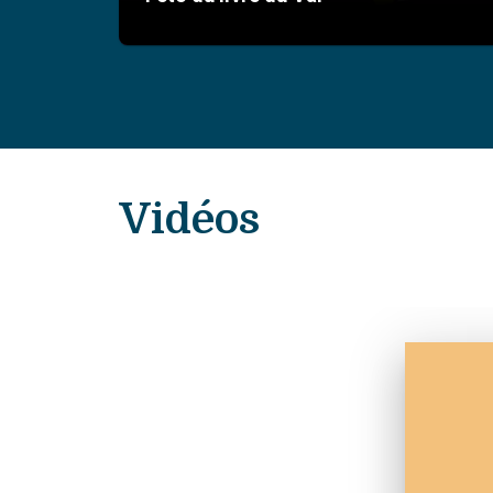
Vidéos