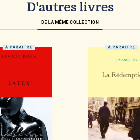
D'autres livres
DE LA MÊME COLLECTION
À PARAÎTRE
À PARAÎTRE