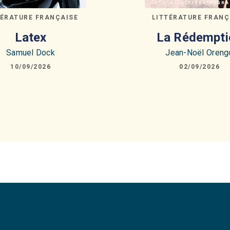
TÉRATURE FRANÇAISE
LITTÉRATURE FRANÇ
Latex
La Rédempti
Samuel Dock
Jean-Noël Oreng
10/09/2026
02/09/2026