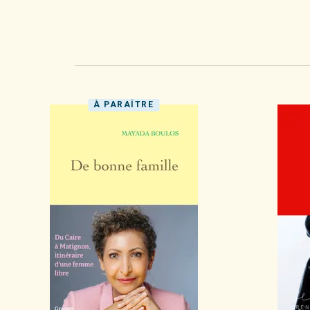
À PARAÎTRE