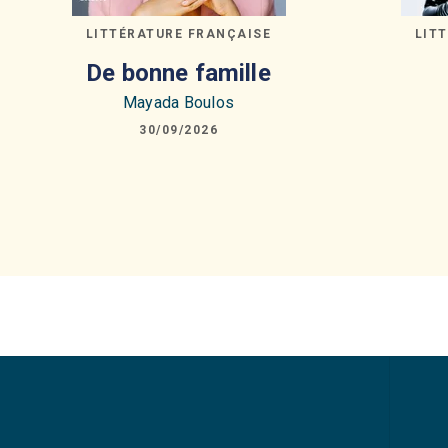
LITTÉRATURE FRANÇAISE
LIT
De bonne famille
Mayada Boulos
30/09/2026