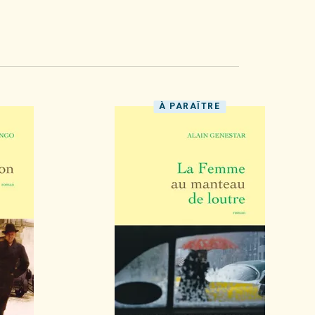
À PARAÎTRE