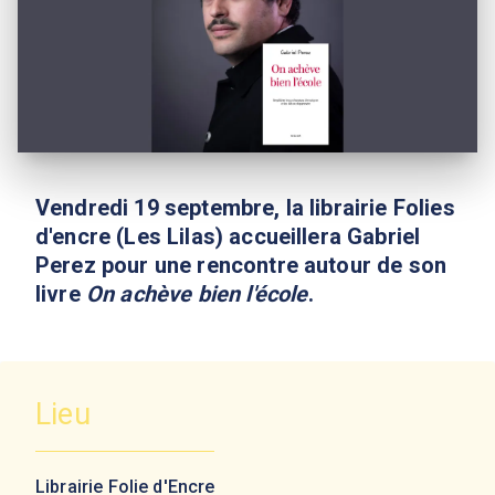
Vendredi 19 septembre, la librairie Folies
d'encre (Les Lilas) accueillera Gabriel
Perez pour une rencontre autour de son
livre
On achève bien l'école
.
Lieu
Librairie Folie d'Encre