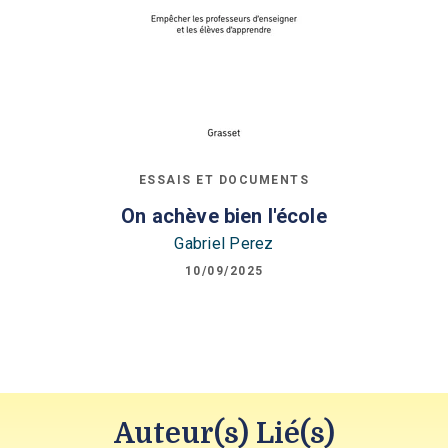
ESSAIS ET DOCUMENTS
On achève bien l'école
Gabriel Perez
10/09/2025
Auteur(s) Lié(s)