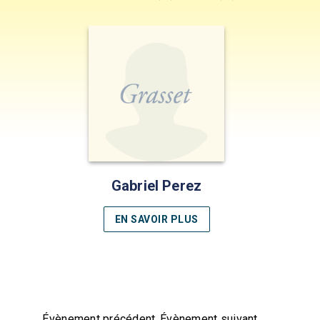
Gabriel Perez
EN SAVOIR PLUS
Évènement précédent
Évènement suivant