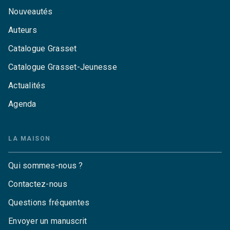
Nouveautés
Auteurs
Catalogue Grasset
Catalogue Grasset-Jeunesse
Actualités
Agenda
LA MAISON
Qui sommes-nous ?
Contactez-nous
Questions fréquentes
Envoyer un manuscrit