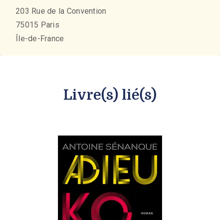
203 Rue de la Convention
75015
Paris
Île-de-France
Livre(s) lié(s)