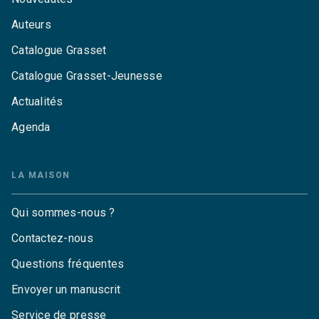
Auteurs
Catalogue Grasset
Catalogue Grasset-Jeunesse
Actualités
Agenda
LA MAISON
Qui sommes-nous ?
Contactez-nous
Questions fréquentes
Envoyer un manuscrit
Service de presse