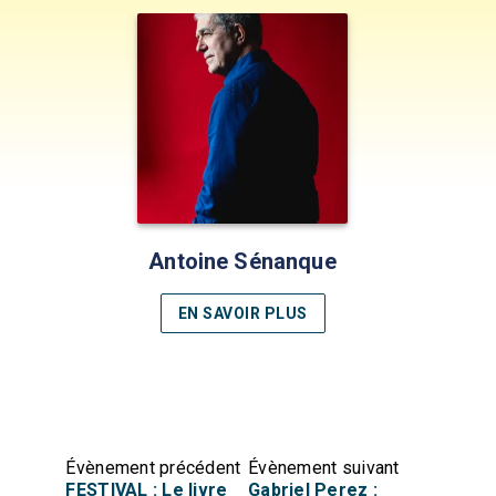
Antoine Sénanque
EN SAVOIR PLUS
Évènement précédent
Évènement suivant
FESTIVAL : Le livre
Gabriel Perez :