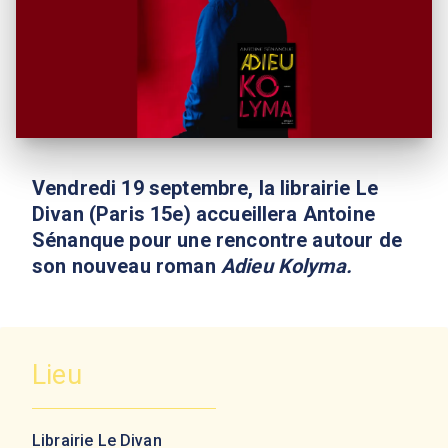
Vendredi 19 septembre, la librairie Le
Divan (Paris 15e) accueillera Antoine
Sénanque pour une rencontre autour de
son nouveau roman
Adieu Kolyma.
Lieu
Librairie Le Divan