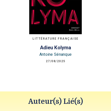
LITTÉRATURE FRANÇAISE
Adieu Kolyma
Antoine Sénanque
27/08/2025
Auteur(s) Lié(s)