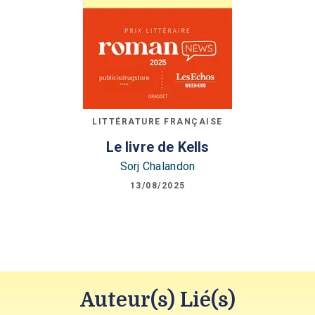
LITTÉRATURE FRANÇAISE
Le livre de Kells
Sorj Chalandon
13/08/2025
Auteur(s) Lié(s)