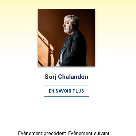
Sorj Chalandon
EN SAVOIR PLUS
Évènement précédent
Évènement suivant