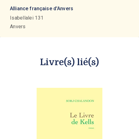
Alliance française d'Anvers
Isabellalei 131
Anvers
Livre(s) lié(s)