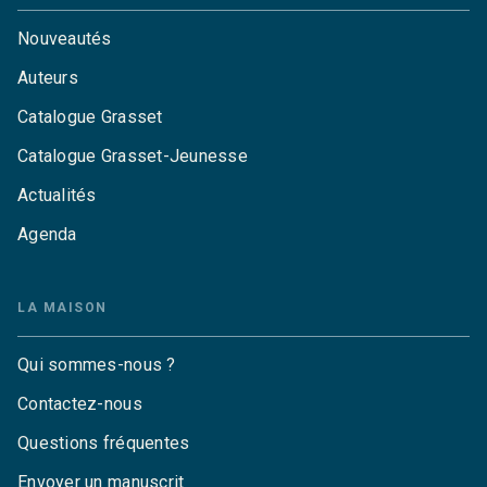
Nouveautés
Auteurs
Catalogue Grasset
Catalogue Grasset-Jeunesse
Actualités
Agenda
LA MAISON
Qui sommes-nous ?
Contactez-nous
Questions fréquentes
Envoyer un manuscrit