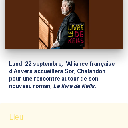
Lundi 22 septembre, l'Alliance française
d'Anvers accueillera Sorj Chalandon
pour une rencontre autour de son
nouveau roman,
Le livre de Kells.
Lieu