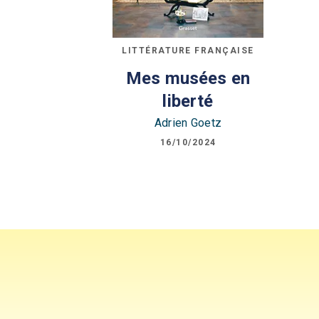
LITTÉRATURE FRANÇAISE
Mes musées en
liberté
Adrien Goetz
16/10/2024