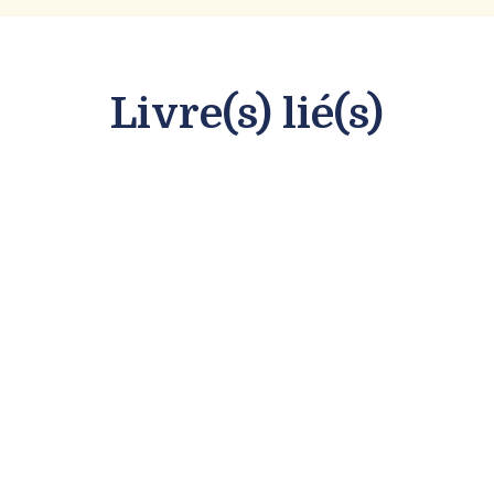
Livre(s) lié(s)