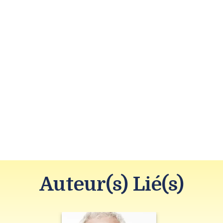
Auteur(s) Lié(s)