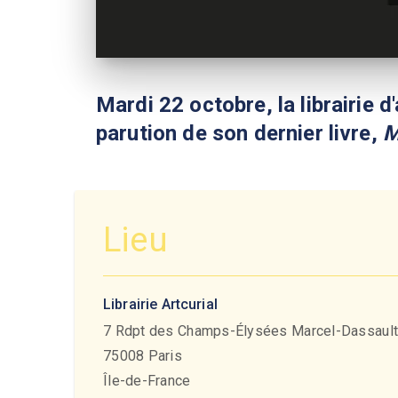
Mardi 22 octobre, la librairie d
parution de son dernier livre,
M
Lieu
Librairie Artcurial
7 Rdpt des Champs-Élysées Marcel-Dassaul
75008
Paris
Île-de-France