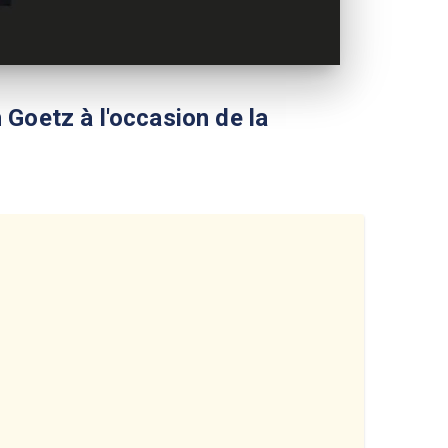
n Goetz à l'occasion de la