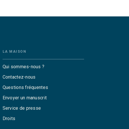
LA MAISON
Qui sommes-nous ?
Contactez-nous
Questions fréquentes
Envoyer un manuscrit
Service de presse
Droits