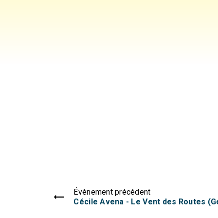
Évènement précédent
Cécile Avena - Le Vent des Routes (