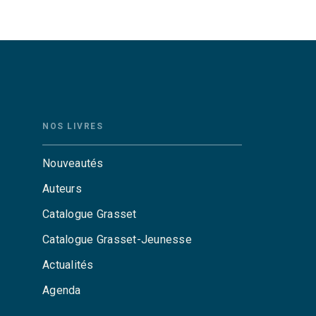
NOS LIVRES
Nouveautés
Auteurs
Catalogue Grasset
Catalogue Grasset-Jeunesse
Actualités
Agenda