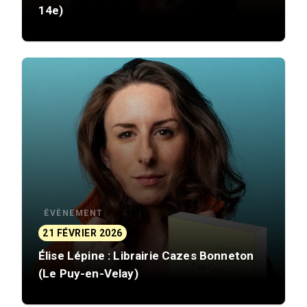
14e)
ÉVÈNEMENT
21 FÉVRIER 2026
Élise Lépine : Librairie Cazes Bonneton
(Le Puy-en-Velay)