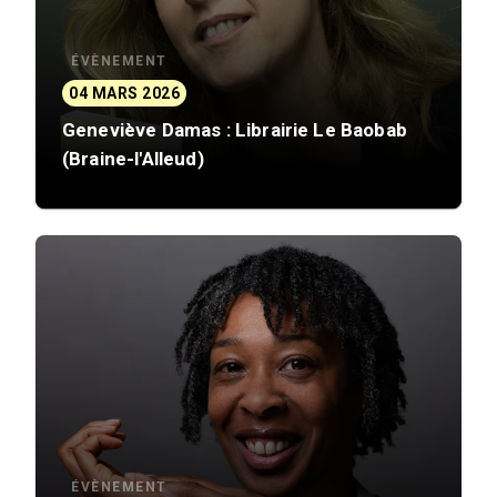
ÉVÈNEMENT
04 MARS 2026
Geneviève Damas : Librairie Le Baobab
(Braine-l'Alleud)
ÉVÈNEMENT