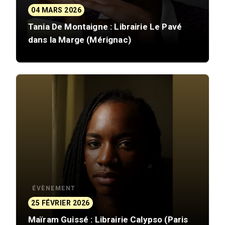
04 MARS 2026
Tania De Montaigne : Librairie Le Pavé
dans la Marge (Mérignac)
ÉVÈNEMENT
25 FÉVRIER 2026
Maïram Guissé : Librairie Calypso (Paris