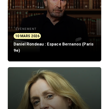
ÉVÈNEMENT
10 MARS 2026
Daniel Rondeau : Espace Bernanos (Paris
9e)