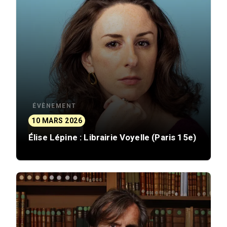
ÉVÈNEMENT
10 MARS 2026
Élise Lépine : Librairie Voyelle (Paris 15e)