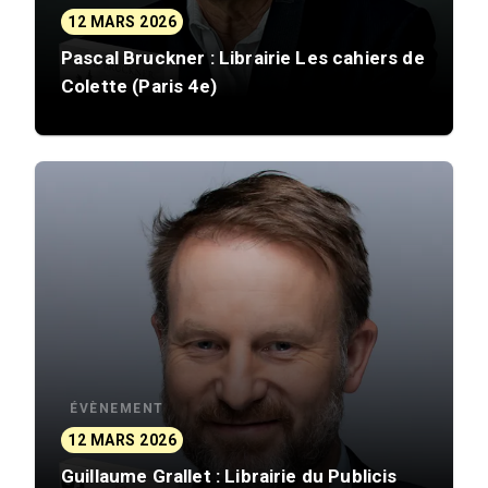
12 MARS 2026
Pascal Bruckner : Librairie Les cahiers de
Colette (Paris 4e)
ÉVÈNEMENT
12 MARS 2026
Guillaume Grallet : Librairie du Publicis