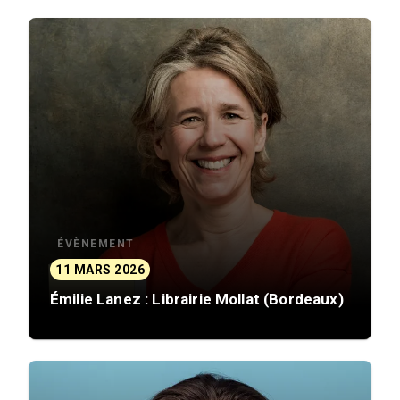
ÉVÈNEMENT
11 MARS 2026
Émilie Lanez : Librairie Mollat (Bordeaux)