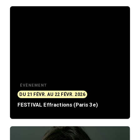
ÉVÈNEMENT
DU 21 FÉVR. AU 22 FÉVR. 2026
FESTIVAL Effractions (Paris 3e)