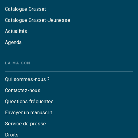
Catalogue Grasset
Catalogue Grasset-Jeunesse
Actualités
Agenda
LA MAISON
Qui sommes-nous ?
Contactez-nous
Questions fréquentes
Envoyer un manuscrit
Service de presse
Droits