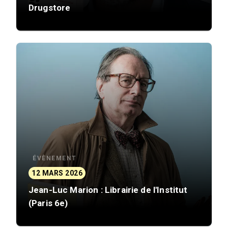
Drugstore
ÉVÈNEMENT
12 MARS 2026
Jean-Luc Marion : Librairie de l'Institut
(Paris 6e)