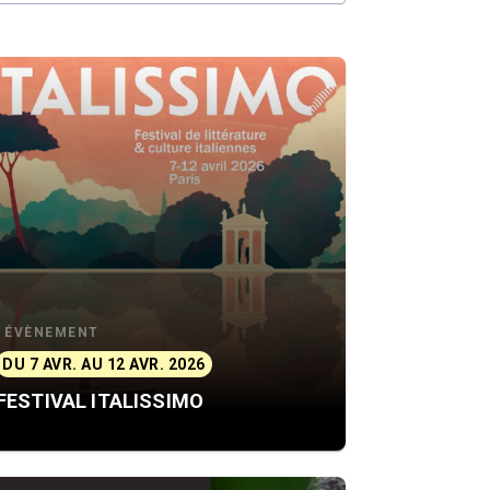
ÉVÈNEMENT
DU 7 AVR. AU 12 AVR. 2026
FESTIVAL ITALISSIMO