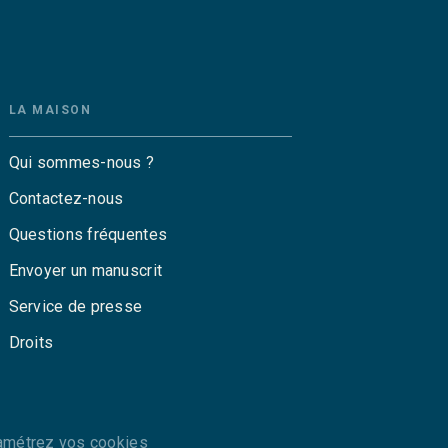
LA MAISON
Qui sommes-nous ?
Contactez-nous
Questions fréquentes
Envoyer un manuscrit
Service de presse
Droits
amétrez vos cookies