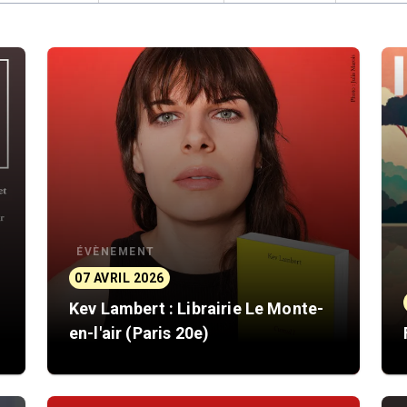
ÉVÈNEMENT
07 AVRIL 2026
Kev Lambert : Librairie Le Monte-
en-l'air (Paris 20e)