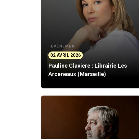
ÉVÈNEMENT
02 AVRIL 2026
Pauline Claviere : Librairie Les
Arceneaux (Marseille)