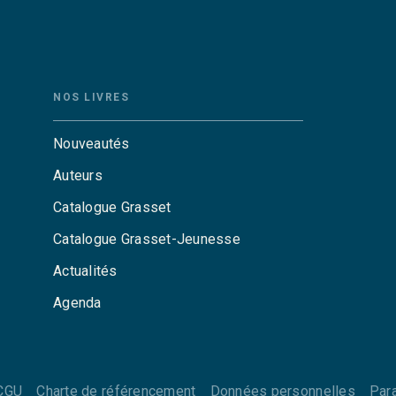
NOS LIVRES
Nouveautés
Auteurs
Catalogue Grasset
Catalogue Grasset-Jeunesse
Actualités
Agenda
CGU
Charte de référencement
Données personnelles
Par