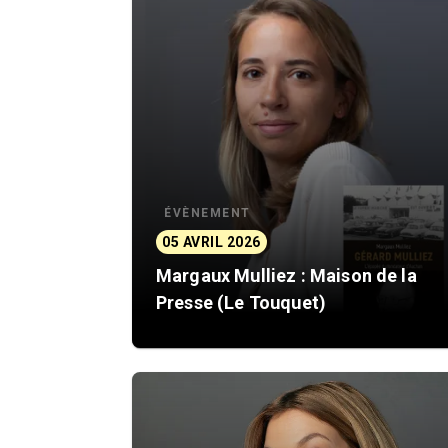
ÉVÈNEMENT
05 AVRIL 2026
Margaux Mulliez : Maison de la
Presse (Le Touquet)