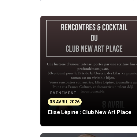
ÉVÈNEMENT
08 AVRIL 2026
Elise Lépine : Club New Art Place