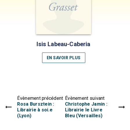
Isis Labeau-Caberia
EN SAVOIR PLUS
Évènement précédent
Évènement suivant
Rosa Bursztein :
Christophe Jamin :
Librairie à soi.e
Librairie le Livre
(Lyon)
Bleu (Versailles)