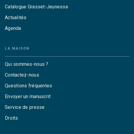
Catalogue Grasset-Jeunesse
Actualités
Agenda
LA MAISON
Qui sommes-nous ?
Contactez-nous
Questions fréquentes
Envoyer un manuscrit
Service de presse
Droits