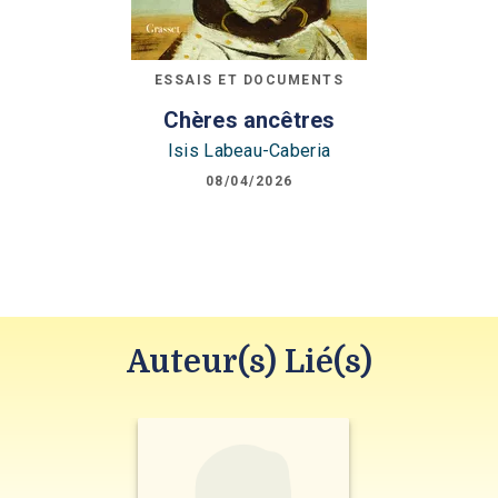
ESSAIS ET DOCUMENTS
Chères ancêtres
Isis Labeau-Caberia
08/04/2026
Auteur(s) Lié(s)