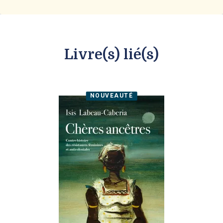
Livre(s) lié(s)
NOUVEAUTÉ