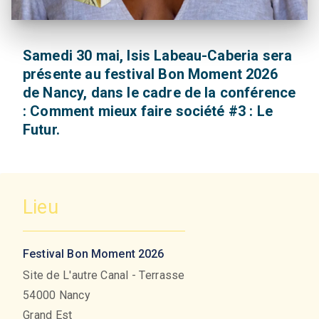
Samedi 30 mai, Isis Labeau-Caberia sera
présente au festival Bon Moment 2026
de Nancy, dans le cadre de la conférence
: Comment mieux faire société #3 : Le
Futur.
Lieu
Festival Bon Moment 2026
Site de L'autre Canal - Terrasse
54000
Nancy
Grand Est