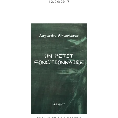
12/04/2017