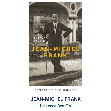
ESSAIS ET DOCUMENTS
JEAN-MICHEL FRANK
Laurence Benaïm