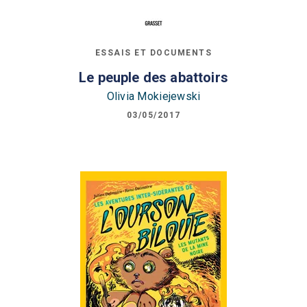
ESSAIS ET DOCUMENTS
Le peuple des abattoirs
Olivia Mokiejewski
03/05/2017