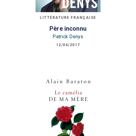
LITTÉRATURE FRANÇAISE
Père inconnu
Patrick Denys
12/04/2017