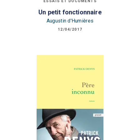
ESSAIS ET DOCUMENTS
Un petit fonctionnaire
Augustin d'Humières
12/04/2017