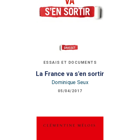
ESSAIS ET DOCUMENTS
La France va s'en sortir
Dominique Seux
05/04/2017