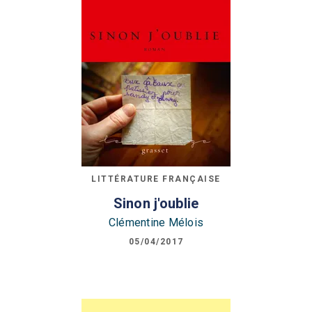
LITTÉRATURE FRANÇAISE
Sinon j'oublie
Clémentine Mélois
05/04/2017