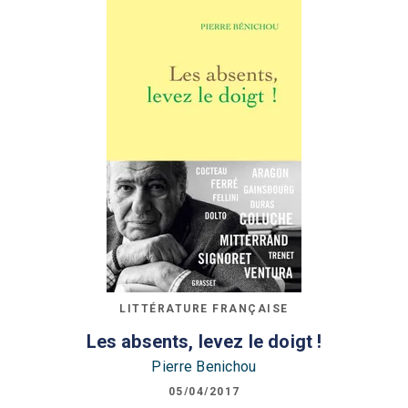
LITTÉRATURE FRANÇAISE
Les absents, levez le doigt !
Pierre Benichou
05/04/2017