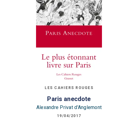
LES CAHIERS ROUGES
Paris anecdote
Alexandre Privat d'Anglemont
19/04/2017