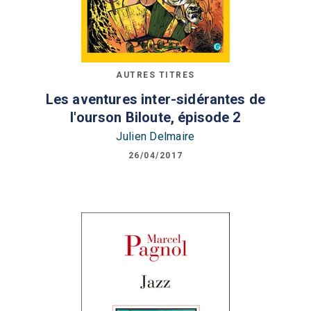
AUTRES TITRES
Les aventures inter-sidérantes de
l'ourson Biloute, épisode 2
Julien Delmaire
26/04/2017