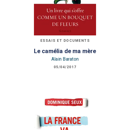
ESSAIS ET DOCUMENTS
Le camélia de ma mère
Alain Baraton
05/04/2017