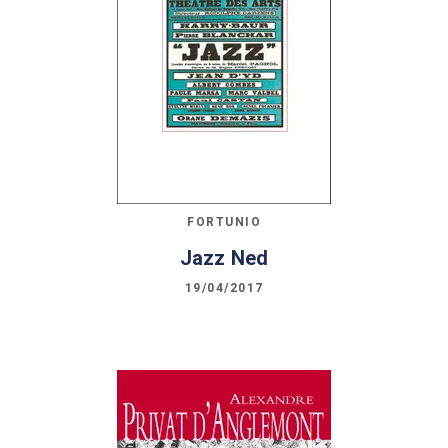
FORTUNIO
Jazz Ned
19/04/2017