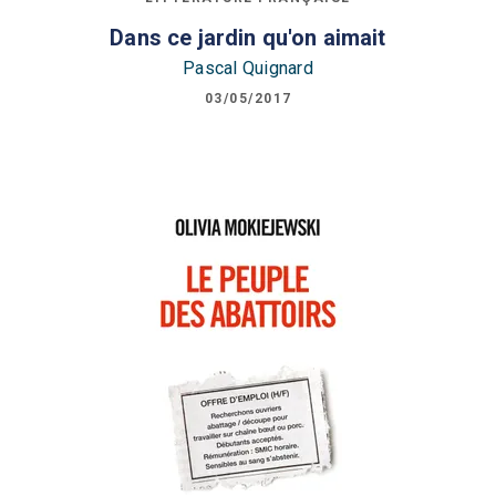
Dans ce jardin qu'on aimait
Pascal Quignard
03/05/2017