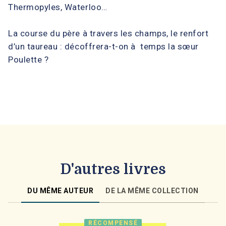
Thermopyles, Waterloo…
La course du père à travers les champs, le renfort
d’un taureau : décoffrera-t-on à temps la sœur
Poulette ?
D'autres livres
DU MÊME AUTEUR
DE LA MÊME COLLECTION
RÉCOMPENSÉ