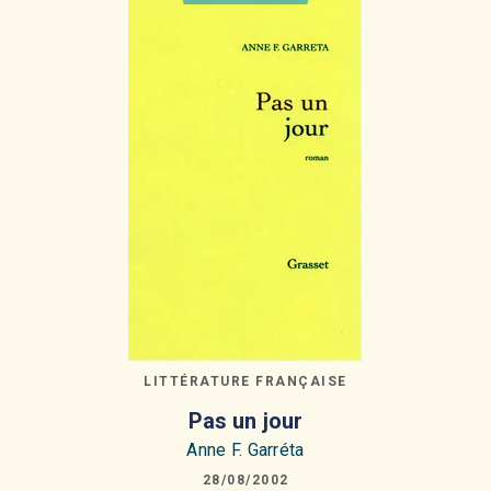
LITTÉRATURE FRANÇAISE
Pas un jour
Anne F. Garréta
28/08/2002