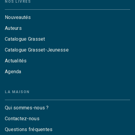
NOS LIVRES
Nouveautés
Auteurs
Catalogue Grasset
Catalogue Grasset-Jeunesse
Actualités
Agenda
LA MAISON
Qui sommes-nous ?
Contactez-nous
Questions fréquentes