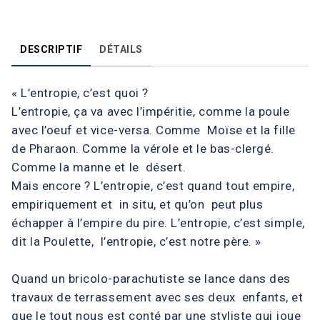
DESCRIPTIF
DÉTAILS
« L’entropie, c’est quoi ?
L’entropie, ça va avec l’impéritie, comme la poule
avec l’oeuf et vice-versa. Comme Moïse et la fille
de Pharaon. Comme la vérole et le bas-clergé.
Comme la manne et le désert.
Mais encore ? L’entropie, c’est quand tout empire,
empiriquement et in situ, et qu’on peut plus
échapper à l’empire du pire. L’entropie, c’est simple,
dit la Poulette, l’entropie, c’est notre père. »
Quand un bricolo-parachutiste se lance dans des
travaux de terrassement avec ses deux enfants, et
que le tout nous est conté par une styliste qui joue