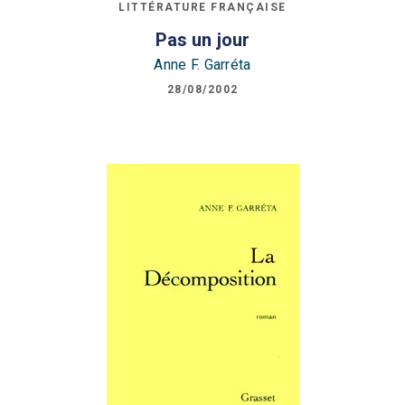
LITTÉRATURE FRANÇAISE
Pas un jour
Anne F. Garréta
28/08/2002