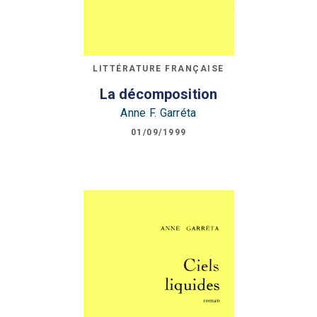
LITTÉRATURE FRANÇAISE
La décomposition
Anne F. Garréta
01/09/1999