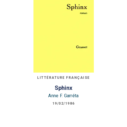
LITTÉRATURE FRANÇAISE
Sphinx
Anne F. Garréta
19/02/1986