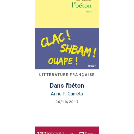
LITTÉRATURE FRANÇAISE
Dans l'béton
Anne F. Garréta
04/10/2017