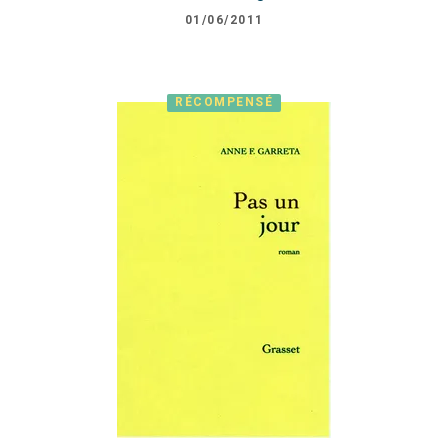
01/06/2011
RÉCOMPENSÉ