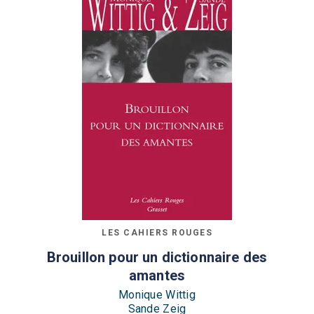
LES CAHIERS ROUGES
Brouillon pour un dictionnaire des
amantes
Monique Wittig
Sande Zeig