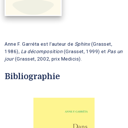
Anne F. Garréta est l’auteur de
Sphinx
(Grasset,
1986),
La décomposition
(Grasset, 1999) et
Pas un
jour
(Grasset, 2002, prix Medicis).
Bibliographie