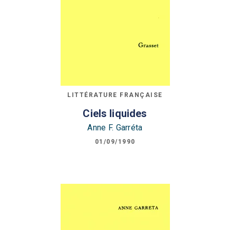
LITTÉRATURE FRANÇAISE
Ciels liquides
Anne F. Garréta
01/09/1990