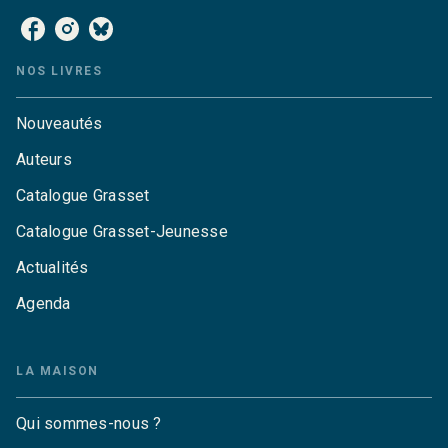
NOS LIVRES
Nouveautés
Auteurs
Catalogue Grasset
Catalogue Grasset-Jeunesse
Actualités
Agenda
LA MAISON
Qui sommes-nous ?