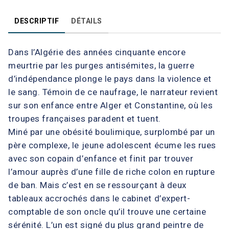
DESCRIPTIF
DÉTAILS
Dans l’Algérie des années cinquante encore
meurtrie par les purges antisémites, la guerre
d’indépendance plonge le pays dans la violence et
le sang. Témoin de ce naufrage, le narrateur revient
sur son enfance entre Alger et Constantine, où les
troupes françaises paradent et tuent.
Miné par une obésité boulimique, surplombé par un
père complexe, le jeune adolescent écume les rues
avec son copain d’enfance et finit par trouver
l’amour auprès d’une fille de riche colon en rupture
de ban. Mais c’est en se ressourçant à deux
tableaux accrochés dans le cabinet d’expert-
comptable de son oncle qu’il trouve une certaine
sérénité. L’un est signé du plus grand peintre de