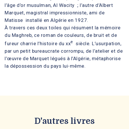
l’âge d’or musulman, Al Wacity ; l’autre d’Albert
Marquet, magistral impressionniste, ami de
Matisse installé en Algérie en 1927.
À travers ces deux toiles qui résument la mémoire
du Maghreb, ce roman de couleurs, de bruit et de
e
fureur charrie l’histoire du xx
siècle. L’usurpation,
par un petit bureaucrate corrompu, de l’atelier et de
l’œuvre de Marquet légués à l’Algérie, métaphorise
la dépossession du pays lui-même.
D'autres livres