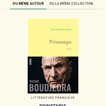
DU MÊME AUTEUR
DE LA MÊME COLLECTION
LITTÉRATURE FRANÇAISE