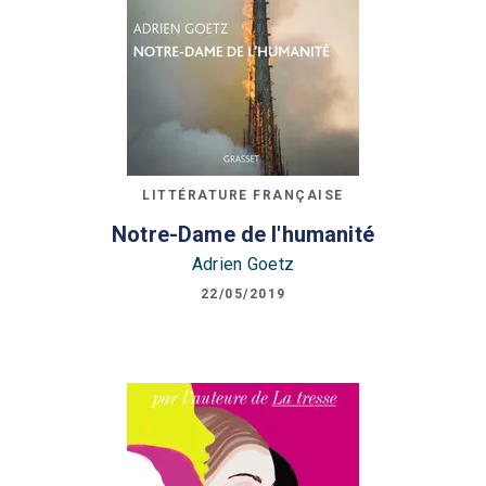
LITTÉRATURE FRANÇAISE
Notre-Dame de l'humanité
Adrien Goetz
22/05/2019