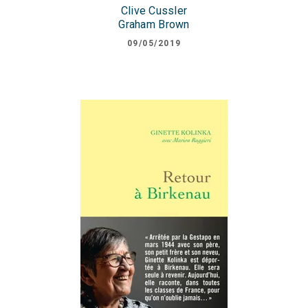
Clive Cussler
Graham Brown
09/05/2019