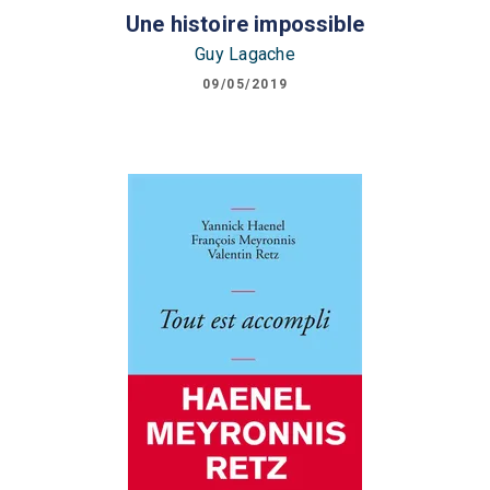
Une histoire impossible
Guy Lagache
09/05/2019