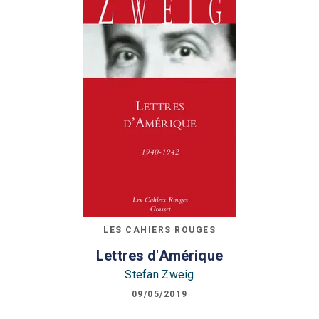
LES CAHIERS ROUGES
Lettres d'Amérique
Stefan Zweig
09/05/2019