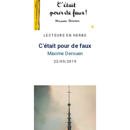
LECTEURS EN HERBE
C'était pour de faux
Maxime Derouen
22/05/2019