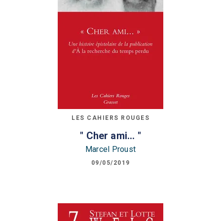
LES CAHIERS ROUGES
" Cher ami... "
Marcel Proust
09/05/2019