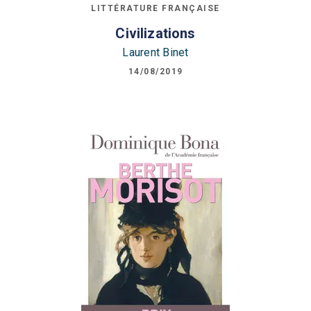
LITTÉRATURE FRANÇAISE
Civilizations
Laurent Binet
14/08/2019