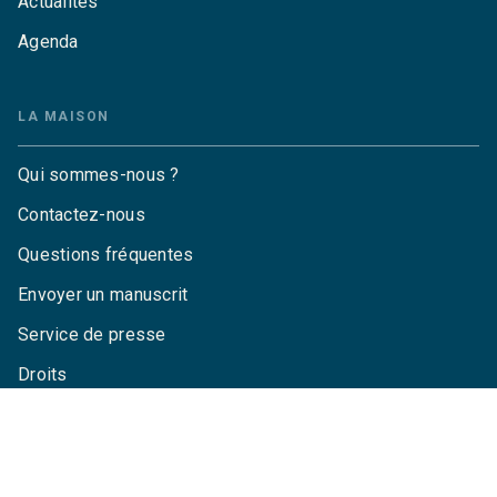
Actualités
Agenda
LA MAISON
Qui sommes-nous ?
Contactez-nous
Questions fréquentes
Envoyer un manuscrit
Service de presse
Droits
Mentions légales