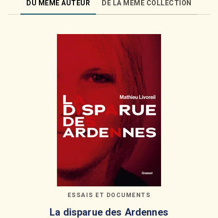
DU MÊME AUTEUR
DE LA MÊME COLLECTION
ESSAIS ET DOCUMENTS
La disparue des Ardennes