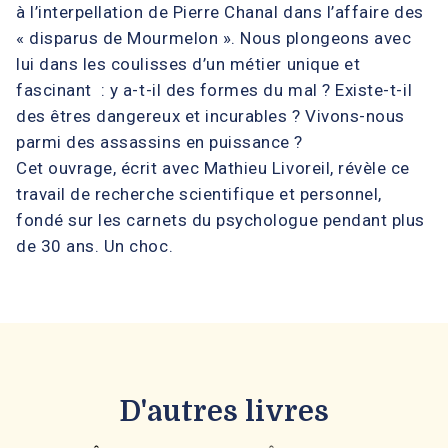
à l’interpellation de Pierre Chanal dans l’affaire des
« disparus de Mourmelon ». Nous plongeons avec
lui dans les coulisses d’un métier unique et
fascinant : y a-t-il des formes du mal ? Existe-t-il
des êtres dangereux et incurables ? Vivons-nous
parmi des assassins en puissance ?
Cet ouvrage, écrit avec Mathieu Livoreil, révèle ce
travail de recherche scientifique et personnel,
fondé sur les carnets du psychologue pendant plus
de 30 ans. Un choc.
D'autres livres