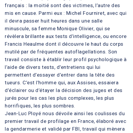
français : la moitié sont des victimes, l’autre des
mis en cause. Parmi eux : Michel Fourniret, avec qui
il devra passer huit heures dans une salle
minuscule, sa femme Monique Olivier, qui se
révèlera brillante aux tests d’intelligence, ou encore
Francis Heaulme dont il découvre le haut du corps
mutilé par de fréquentes autoflagellations. Son
travail consiste à établir leur profil psychologique à
l’aide de divers tests, d'entretiens qui lui
permettent d’essayer d’entrer dans la tête des
tueurs. C’est l’homme qui, aux Assises, essaiera
d’éclairer ou d’étayer la décision des juges et des
jurés pour les cas les plus complexes, les plus
horrifiques, les plus sombres.
Jean-Luc Ployé nous dévoile ainsi les coulisses du
premier travail de profilage en France, élaboré avec
la gendarmerie et validé par FBI, travail qui mènera