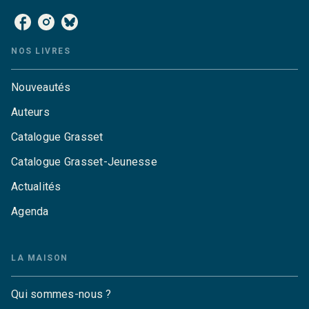
NOS LIVRES
Nouveautés
Auteurs
Catalogue Grasset
Catalogue Grasset-Jeunesse
Actualités
Agenda
LA MAISON
Qui sommes-nous ?