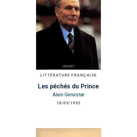
LITTÉRATURE FRANÇAISE
Les péchés du Prince
Alain Genestar
18/05/1992