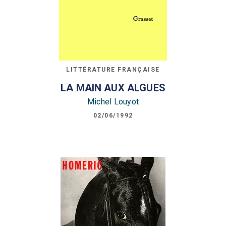
LITTÉRATURE FRANÇAISE
LA MAIN AUX ALGUES
Michel Louyot
02/06/1992