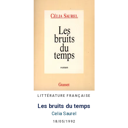
LITTÉRATURE FRANÇAISE
Les bruits du temps
Celia Saurel
18/05/1992