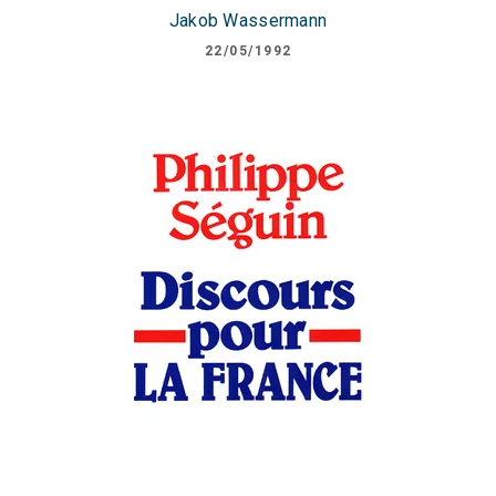
Jakob Wassermann
22/05/1992