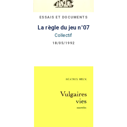
ESSAIS ET DOCUMENTS
La règle du jeu n°07
Collectif
18/05/1992