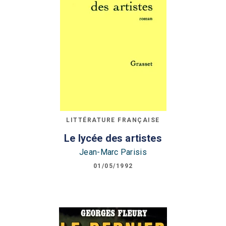
LITTÉRATURE FRANÇAISE
Le lycée des artistes
Jean-Marc Parisis
01/05/1992