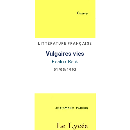
LITTÉRATURE FRANÇAISE
Vulgaires vies
Béatrix Beck
01/05/1992