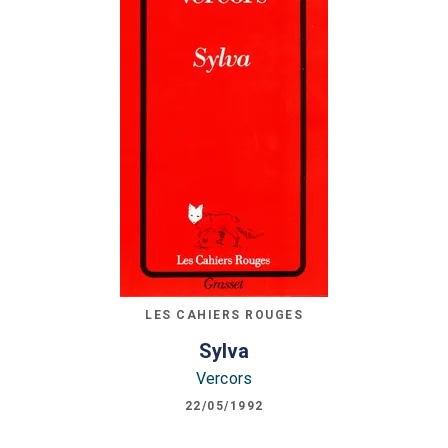
LES CAHIERS ROUGES
Sylva
Vercors
22/05/1992