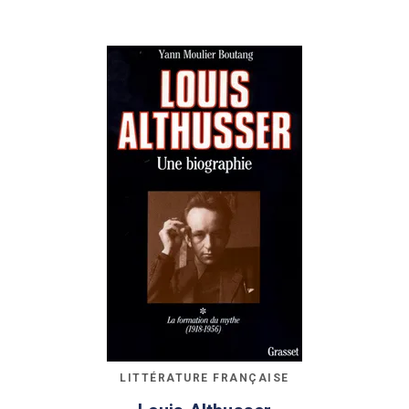
LITTÉRATURE FRANÇAISE