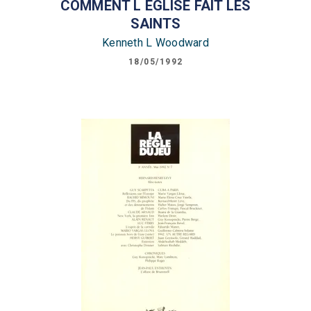
COMMENT L EGLISE FAIT LES
SAINTS
Kenneth L Woodward
18/05/1992