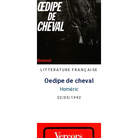
LITTÉRATURE FRANÇAISE
Oedipe de cheval
Homéric
22/05/1992