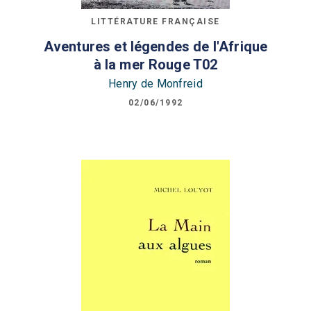
LITTÉRATURE FRANÇAISE
Aventures et légendes de l'Afrique
à la mer Rouge T02
Henry de Monfreid
02/06/1992