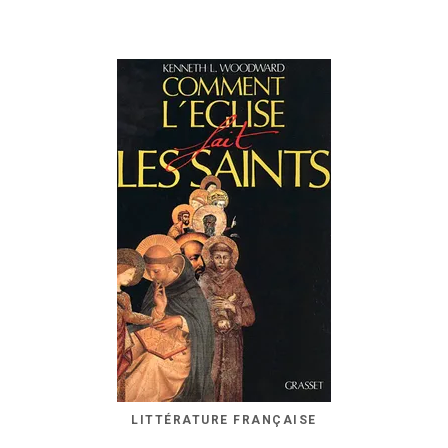
LITTÉRATURE FRANÇAISE