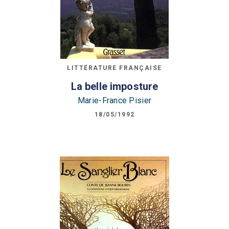
LITTÉRATURE FRANÇAISE
La belle imposture
Marie-France Pisier
18/05/1992