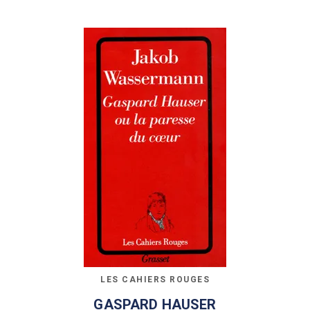
LES CAHIERS ROUGES
GASPARD HAUSER