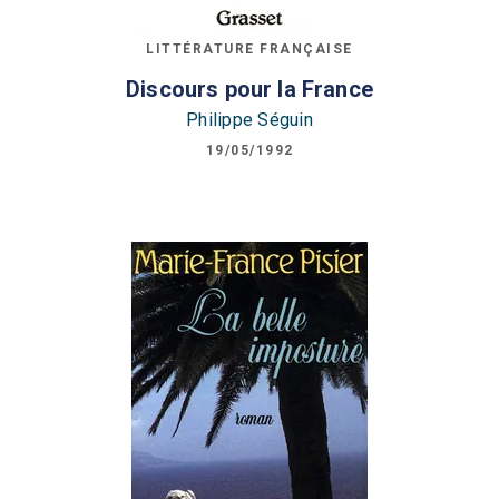
LITTÉRATURE FRANÇAISE
Discours pour la France
Philippe Séguin
19/05/1992