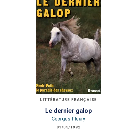
LITTÉRATURE FRANÇAISE
Le dernier galop
Georges Fleury
01/05/1992