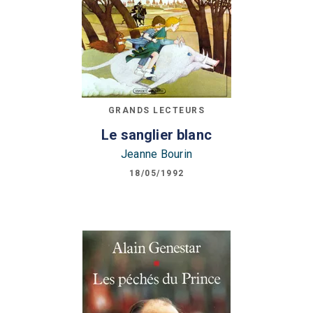
GRANDS LECTEURS
Le sanglier blanc
Jeanne Bourin
18/05/1992