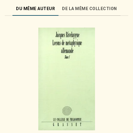
DU MÊME AUTEUR
DE LA MÊME COLLECTION