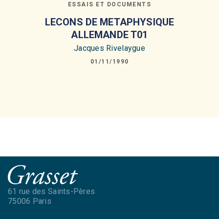
ESSAIS ET DOCUMENTS
LECONS DE METAPHYSIQUE
ALLEMANDE T01
Jacques Rivelaygue
01/11/1990
61 rue des Saints-Pères
75006 Paris