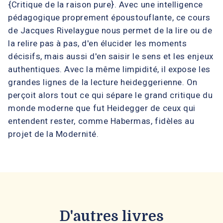
{Critique de la raison pure}. Avec une intelligence
pédagogique proprement époustouflante, ce cours
de Jacques Rivelaygue nous permet de la lire ou de
la relire pas à pas, d'en élucider les moments
décisifs, mais aussi d'en saisir le sens et les enjeux
authentiques. Avec la même limpidité, il expose les
grandes lignes de la lecture heideggerienne. On
perçoit alors tout ce qui sépare le grand critique du
monde moderne que fut Heidegger de ceux qui
entendent rester, comme Habermas, fidèles au
projet de la Modernité.
D'autres livres