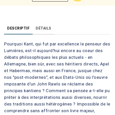
DESCRIPTIF
DÉTAILS
Pourquoi Kant, qui fut par excellence le penseur des
Lumières, est-il aujourd'hui encore au coeur des
débats philosophiques les plus actuels - en
Allemagne, bien sûr, avec ses héritiers directs, Apel
et Habermas, mais aussi en France, jusque chez
nos "post-modernes", et aux Etats-Unis où l'oeuvre
imposante d'un John Rawls se réclame des
principes kantiens ? Comment sa pensée a-t-elle pu
prêter à des interprétations aussi diverses, nourrir
des traditions aussi hétérogènes ? Impossible de le
comprendre sans affronter son livre majeur,